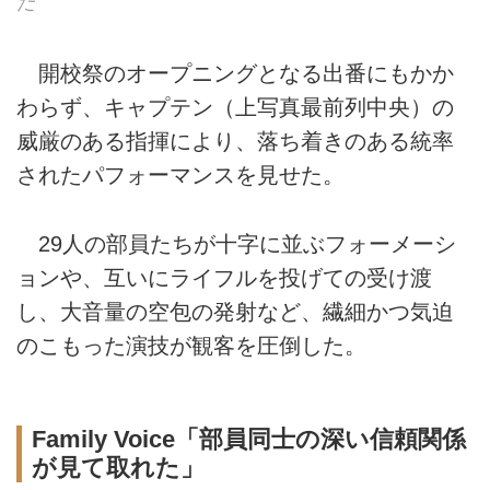
た
開校祭のオープニングとなる出番にもかか
わらず、キャプテン（上写真最前列中央）の
威厳のある指揮により、落ち着きのある統率
されたパフォーマンスを見せた。
29人の部員たちが十字に並ぶフォーメーシ
ョンや、互いにライフルを投げての受け渡
し、大音量の空包の発射など、繊細かつ気迫
のこもった演技が観客を圧倒した。
Family Voice「部員同士の深い信頼関係
が見て取れた」