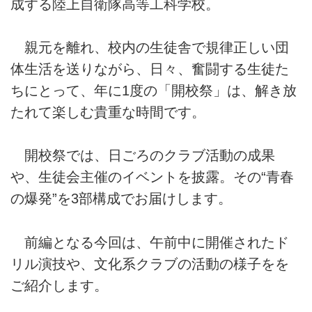
成する陸上自衛隊高等工科学校。
親元を離れ、校内の生徒舎で規律正しい団
体生活を送りながら、日々、奮闘する生徒た
ちにとって、年に1度の「開校祭」は、解き放
たれて楽しむ貴重な時間です。
開校祭では、日ごろのクラブ活動の成果
や、生徒会主催のイベントを披露。その“青春
の爆発”を3部構成でお届けします。
前編となる今回は、午前中に開催されたド
リル演技や、文化系クラブの活動の様子をを
ご紹介します。