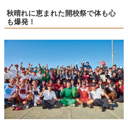
秋晴れに恵まれた開校祭で体も心
も爆発！