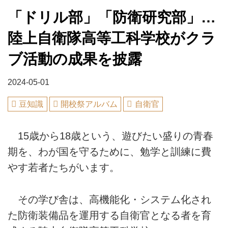
「ドリル部」「防衛研究部」…
陸上自衛隊高等工科学校がクラ
ブ活動の成果を披露
2024-05-01
豆知識
開校祭アルバム
自衛官
15歳から18歳という、遊びたい盛りの青春
期を、わが国を守るために、勉学と訓練に費
やす若者たちがいます。
その学び舎は、高機能化・システム化され
た防衛装備品を運用する自衛官となる者を育