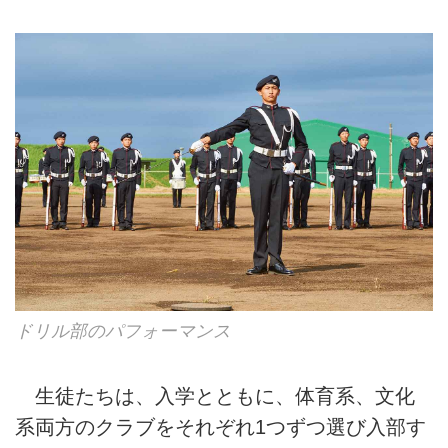
ドリル部のパフォーマンス
生徒たちは、入学とともに、体育系、文化
系両方のクラブをそれぞれ1つずつ選び入部す