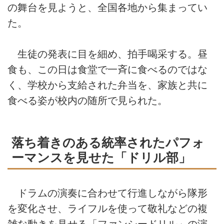
の舞台を見ようと、全国各地から集まってい
た。
生徒の発表に目を細め、拍手喝采する。昼
食も、この日は食堂で一斉に食べるのではな
く、学校から支給された弁当を、家族と共に
食べる姿が校内の随所で見られた。
落ち着きのある統率されたパフォ
ーマンスを見せた「ドリル部」
ドラムの演奏に合わせて行進しながら隊形
を変化させ、ライフルを使って敬礼などの複
雑な動きを見せる「ファンシードリル」の演