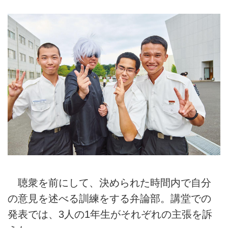
聴衆を前にして、決められた時間内で自分
の意見を述べる訓練をする弁論部。講堂での
発表では、3人の1年生がそれぞれの主張を訴