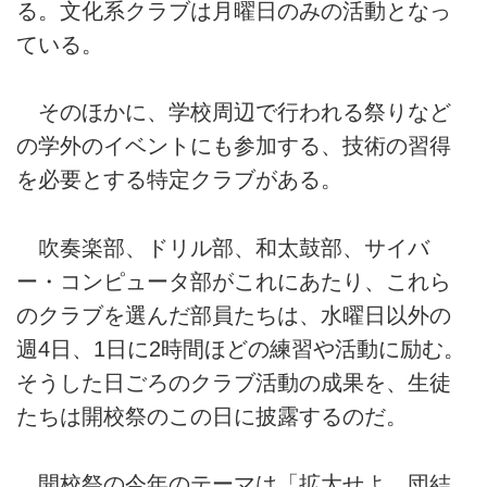
る。文化系クラブは月曜日のみの活動となっ
ている。
そのほかに、学校周辺で行われる祭りなど
の学外のイベントにも参加する、技術の習得
を必要とする特定クラブがある。
吹奏楽部、ドリル部、和太鼓部、サイバ
ー・コンピュータ部がこれにあたり、これら
のクラブを選んだ部員たちは、水曜日以外の
週4日、1日に2時間ほどの練習や活動に励む。
そうした日ごろのクラブ活動の成果を、生徒
たちは開校祭のこの日に披露するのだ。
開校祭の今年のテーマは「拡大せよ。団結