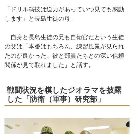
「ドリル演技は迫力があっていつ見ても感動
します」と長島生徒の母。
自身と長島生徒の兄も自衛官だという生徒
の父は「本番はもちろん、練習風景が見られ
たのが良かった。彼と部員たちとの深い信頼
関係が見て取れました」と話す。
戦闘状況を模したジオラマを披露
した「防衛（軍事）研究部」