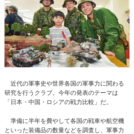
近代の軍事史や世界各国の軍事力に関わる
研究を行うクラブ。今年の発表のテーマは
「日本・中国・ロシアの戦力比較」だ。
準備に半年を費やして各国の戦車や航空機
といった装備品の数量などを調査し、軍事力