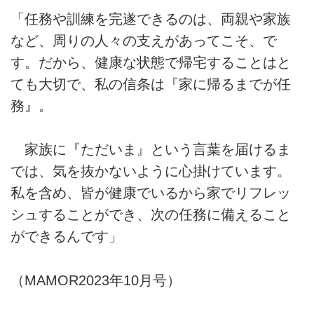
「任務や訓練を完遂できるのは、両親や家族
など、周りの人々の支えがあってこそ、で
す。だから、健康な状態で帰宅することはと
ても大切で、私の信条は『家に帰るまでが任
務』。
家族に『ただいま』という言葉を届けるま
では、気を抜かないように心掛けています。
私を含め、皆が健康でいるから家でリフレッ
シュすることができ、次の任務に備えること
ができるんです」
（MAMOR2023年10月号）