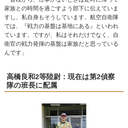
家族との時間を過ごすよう部下に伝えていま
すし、私自身もそうしています。航空自衛隊
では、『戦力の基盤は基地にある』といわれ
ています。ですが、私はそれだけでなく、自
衛官の戦力発揮の基盤は家族だと思っている
んです」
高橋良和2等陸尉：現在は第2偵察
隊の班長に配属