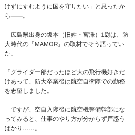
けずにすむように国を守りたい」と思ったか
ら――。
広島県出身の坂本（旧姓・宮澤）1尉は、防
大時代の『MAMOR』の取材でそう語ってい
た。
「グライダー部だったほど大の飛行機好きだ
けあって、防大卒業後は航空自衛隊での勤務
を志望しました。
ですが、空自入隊後に航空機整備幹部にな
ってみると、仕事のやり方が分からず戸惑う
ばかり……。