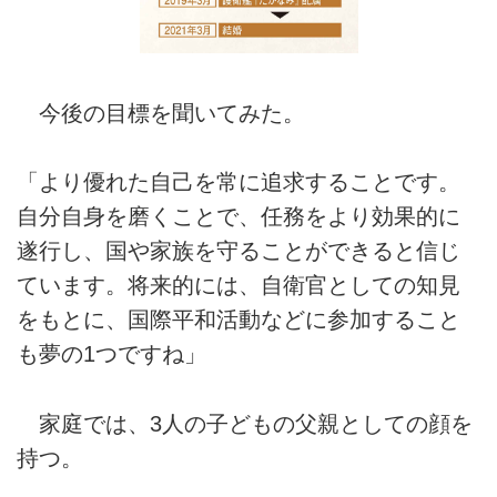
今後の目標を聞いてみた。
「より優れた自己を常に追求することです。
自分自身を磨くことで、任務をより効果的に
遂行し、国や家族を守ることができると信じ
ています。将来的には、自衛官としての知見
をもとに、国際平和活動などに参加すること
も夢の1つですね」
家庭では、3人の子どもの父親としての顔を
持つ。