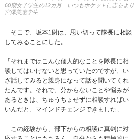
60期女子学生の12カ月 いつもポケットに志をより
宮澤美惠学生
そこで、坂本1尉は、思い切って隊長に相談
してみることにした。
「それまではこんな個人的なことを隊長に相
談してはいけないと思っていたのですが、い
ざ話してみると親身になって話を聞いてくれ
たんです。それで、分からないことや悩みが
あるときは、ちゅうちょせずに相談すればい
いんだと、マインドチェンジできました。
この経験から、部下からの相談に真剣に対
応することはもちろん、自分からも積極的に