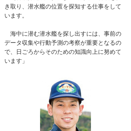
き取り、潜水艦の位置を探知する仕事をして
います。
海中に潜む潜水艦を探し出すには、事前の
データ収集や行動予測の考察が重要となるの
で、日ごろからそのための知識向上に努めて
います」