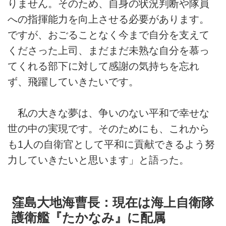
りません。そのため、自身の状況判断や隊員
への指揮能力を向上させる必要があります。
ですが、おごることなく今まで自分を支えて
くださった上司、まだまだ未熟な自分を慕っ
てくれる部下に対して感謝の気持ちを忘れ
ず、飛躍していきたいです。
私の大きな夢は、争いのない平和で幸せな
世の中の実現です。そのためにも、これから
も1人の自衛官として平和に貢献できるよう努
力していきたいと思います」と語った。
窪島大地海曹長：現在は海上自衛隊
護衛艦『たかなみ』に配属