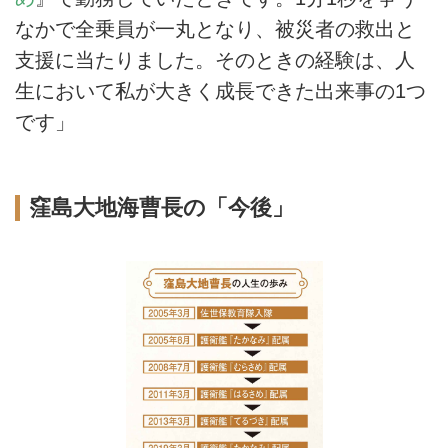
なかで全乗員が一丸となり、被災者の救出と
支援に当たりました。そのときの経験は、人
生において私が大きく成長できた出来事の1つ
です」
窪島大地海曹長の「今後」