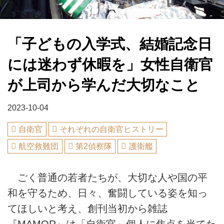
「子どもの入学式、結婚記念日
には迷わず休暇を」女性自衛官
が上司から学んだ大切なこと
2023-10-04
自衛官
それぞれの自衛官ヒストリー
航空救難団
第2偵察隊
護衛艦
ごく普通の若者たちが、大切な人や国の平
和を守るため、日々、奮闘している姿を知っ
てほしいと考え、創刊当初から雑誌