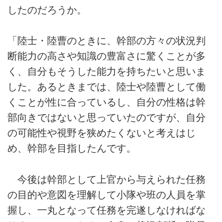
したのだろうか。
「陸士・陸曹のときに、幹部の方々の状況判
断能力の高さや知識の豊富さに驚くことが多
く、自分もそうした能力を持ちたいと思いま
した。あるときまでは、陸士や陸曹として働
くことが性に合っているし、自分の性格は幹
部向きではないと思っていたのですが、自分
の可能性や視野を狭めたくないと考えはじ
め、幹部を目指したんです。
今後は幹部として上官から与えられた任務
の目的や意図を理解して小隊や班の人員を掌
握し、一丸となって任務を完遂しなければな