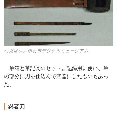
写真提供／伊賀市デジタルミュージアム
筆箱と筆記具のセット。記録用に使い、筆
の部分に刃を仕込んで武器にしたものもあっ
た。
忍者刀