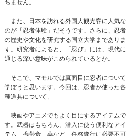
ちません。
また、日本を訪れる外国人観光客に人気な
のが「忍者体験」だそうです。さらに、忍者
の歴史や文化を研究する国立大学までありま
す。研究者によると、「忍び」には、現代に
通じる深い意味がこめられているとか。
そこで、マモルでは真面目に忍者について
学ぼうと思います。今回は、忍者が使った各
種道具について。
映画やアニメでもよく目にするアイテムで
す。武器はもちろん、潜入に使う便利なアイ
テム、携帯食、薬など、任務遂行に必要不可