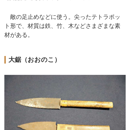
敵の足止めなどに使う。尖ったテトラポッ
ト形で、材質は鉄、竹、木などさまざまな素
材がある。
大鋸（おおのこ）