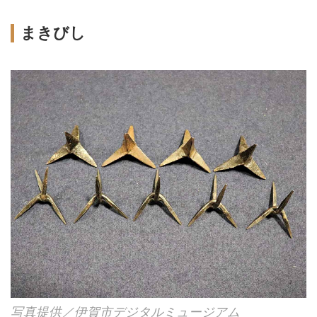
まきびし
写真提供／伊賀市デジタルミュージアム