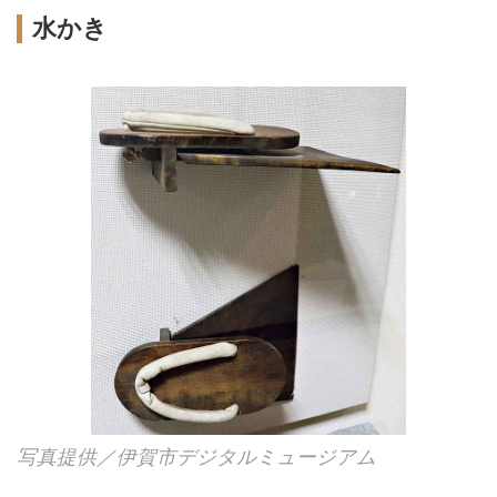
水かき
写真提供／伊賀市デジタルミュージアム