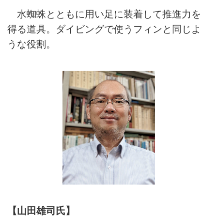
水蜘蛛とともに用い足に装着して推進力を
得る道具。ダイビングで使うフィンと同じよ
うな役割。
【山田雄司氏】