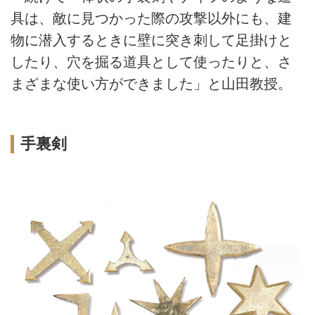
具は、敵に見つかった際の攻撃以外にも、建
物に潜入するときに壁に突き刺して足掛けと
したり、穴を掘る道具として使ったりと、さ
まざまな使い方ができました」と山田教授。
手裏剣