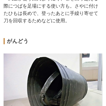
際につばを足場にする使い方も。さやに付け
たひもは長めで、登ったあとに手繰り寄せて
刀を回収するためなどに使用。
がんどう