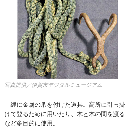
写真提供／伊賀市デジタルミュージアム
縄に金属の爪を付けた道具。高所に引っ掛
けて登るために用いたり、木と木の間を渡る
など多目的に使用。