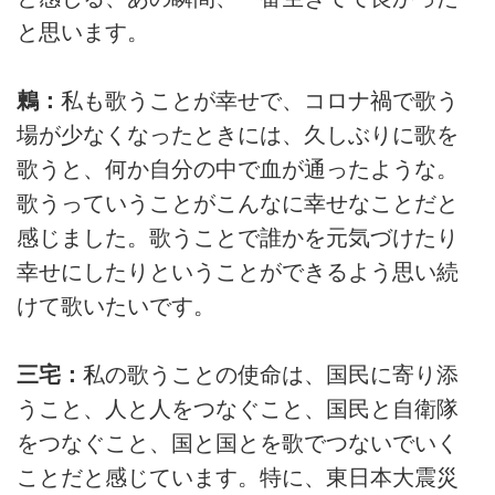
と思います。
鶫：
私も歌うことが幸せで、コロナ禍で歌う
場が少なくなったときには、久しぶりに歌を
歌うと、何か自分の中で血が通ったような。
歌うっていうことがこんなに幸せなことだと
感じました。歌うことで誰かを元気づけたり
幸せにしたりということができるよう思い続
けて歌いたいです。
三宅：
私の歌うことの使命は、国民に寄り添
うこと、人と人をつなぐこと、国民と自衛隊
をつなぐこと、国と国とを歌でつないでいく
ことだと感じています。特に、東日本大震災