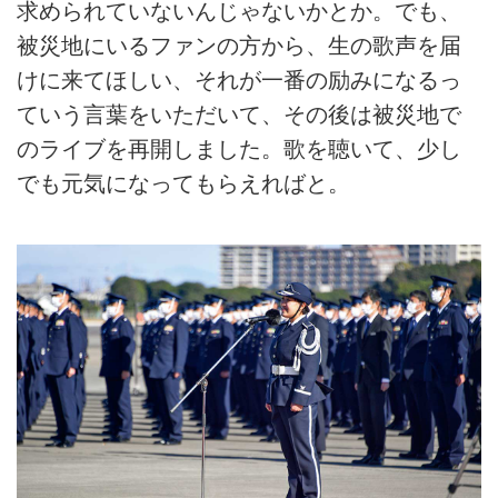
求められていないんじゃないかとか。でも、
被災地にいるファンの方から、生の歌声を届
けに来てほしい、それが一番の励みになるっ
ていう言葉をいただいて、その後は被災地で
のライブを再開しました。歌を聴いて、少し
でも元気になってもらえればと。