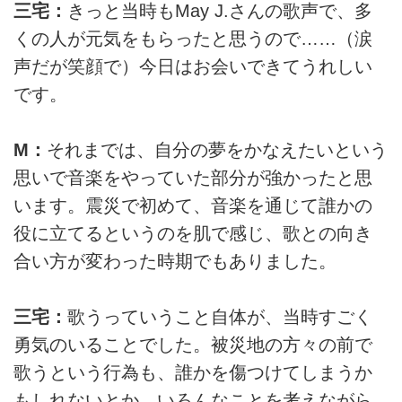
三宅：
きっと当時もMay J.さんの歌声で、多
くの人が元気をもらったと思うので……（涙
声だが笑顔で）今日はお会いできてうれしい
です。
M：
それまでは、自分の夢をかなえたいという
思いで音楽をやっていた部分が強かったと思
います。震災で初めて、音楽を通じて誰かの
役に立てるというのを肌で感じ、歌との向き
合い方が変わった時期でもありました。
三宅：
歌うっていうこと自体が、当時すごく
勇気のいることでした。被災地の方々の前で
歌うという行為も、誰かを傷つけてしまうか
もしれないとか、いろんなことを考えながら