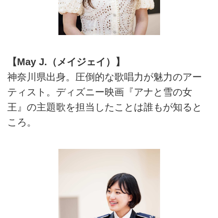
【May J.（メイジェイ）】
神奈川県出身。圧倒的な歌唱力が魅力のアー
ティスト。ディズニー映画『アナと雪の女
王』の主題歌を担当したことは誰もが知ると
ころ。