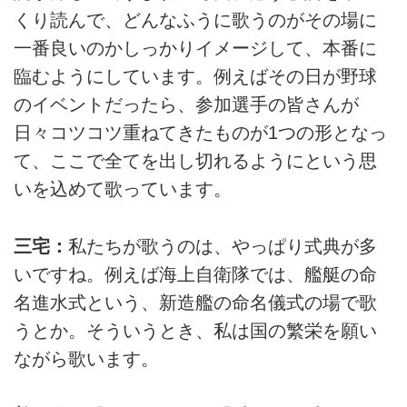
くり読んで、どんなふうに歌うのがその場に
一番良いのかしっかりイメージして、本番に
臨むようにしています。例えばその日が野球
のイベントだったら、参加選手の皆さんが
日々コツコツ重ねてきたものが1つの形となっ
て、ここで全てを出し切れるようにという思
いを込めて歌っています。
三宅：
私たちが歌うのは、やっぱり式典が多
いですね。例えば海上自衛隊では、艦艇の命
名進水式という、新造艦の命名儀式の場で歌
うとか。そういうとき、私は国の繁栄を願い
ながら歌います。