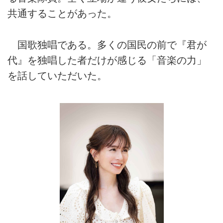
共通することがあった。
国歌独唱である。多くの国民の前で『君が
代』を独唱した者だけが感じる「音楽の力」
を話していただいた。