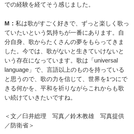
での経験を経てそう感じました。
M：
私は歌がすごく好きで、ずっと楽しく歌っ
ていたいという気持ちが一番にあります。自
分自身、歌からたくさんの夢をもらってきま
した。今では、歌がないと生きていけないと
いう存在になっています。歌は「universal
language」で、言語以上のものを持っている
と思うので、歌の力を信じて、世界を1つにで
きる何かを、平和を祈りながらこれからも歌
い続けていきたいですね。
＜文／臼井総理 写真／鈴木教雄 写真提供
／防衛省＞