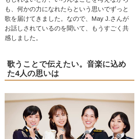
も、何かの力になれたらという思いでずっと
歌を届けてきました。なので、May J.さんが
お話しされているのを聞いて、もうすごく共
感しました。
歌うことで伝えたい。音楽に込め
た4人の思いは