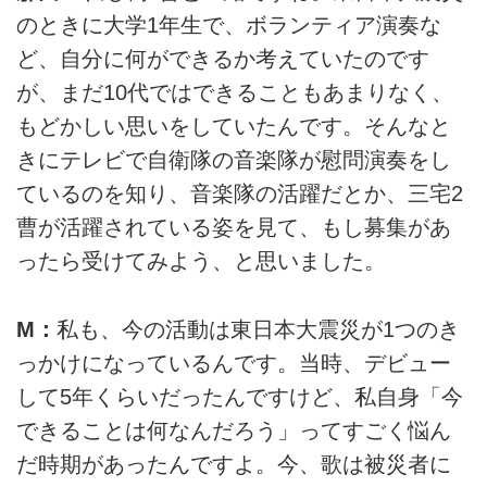
のときに大学1年生で、ボランティア演奏な
ど、自分に何ができるか考えていたのです
が、まだ10代ではできることもあまりなく、
もどかしい思いをしていたんです。そんなと
きにテレビで自衛隊の音楽隊が慰問演奏をし
ているのを知り、音楽隊の活躍だとか、三宅2
曹が活躍されている姿を見て、もし募集があ
ったら受けてみよう、と思いました。
M：
私も、今の活動は東日本大震災が1つのき
っかけになっているんです。当時、デビュー
して5年くらいだったんですけど、私自身「今
できることは何なんだろう」ってすごく悩ん
だ時期があったんですよ。今、歌は被災者に