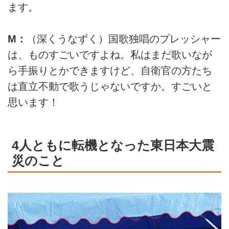
ます。
M：
（深くうなずく）国歌独唱のプレッシャー
は、ものすごいですよね。私はまだ歌いなが
ら手振りとかできますけど、自衛官の方たち
は直立不動で歌うじゃないですか。すごいと
思います！
4人ともに転機となった東日本大震
災のこと