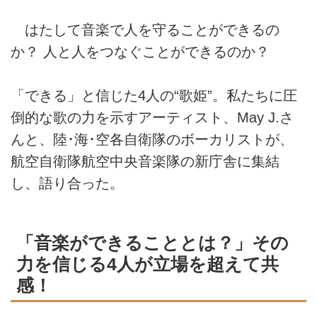
はたして音楽で人を守ることができるの
か？ 人と人をつなぐことができるのか？
「できる」と信じた4人の“歌姫”。私たちに圧
倒的な歌の力を示すアーティスト、May J.さ
んと、陸･海･空各自衛隊のボーカリストが、
航空自衛隊航空中央音楽隊の新庁舎に集結
し、語り合った。
「音楽ができることとは？」その
力を信じる4人が立場を超えて共
感！