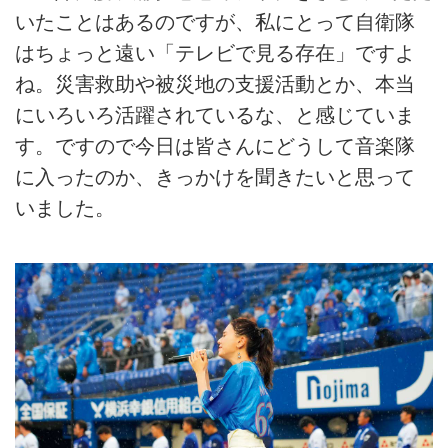
いたことはあるのですが、私にとって自衛隊
はちょっと遠い「テレビで見る存在」ですよ
ね。災害救助や被災地の支援活動とか、本当
にいろいろ活躍されているな、と感じていま
す。ですので今日は皆さんにどうして音楽隊
に入ったのか、きっかけを聞きたいと思って
いました。