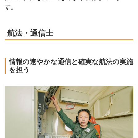
す。
航法・通信士
情報の速やかな通信と確実な航法の実施
を担う