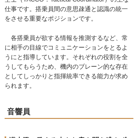
仕事です。搭乗員間の意思疎通と認識の統一
をさせる重要なポジションです。
各搭乗員が欲する情報を推測するなど、常
に相手の目線でコミュニケーションをとるよ
うにと指導しています。それぞれの役割を全
うしてもらうため、機内のブレーン的な存在
としてしっかりと指揮統率できる能力が求め
られます。
音響員