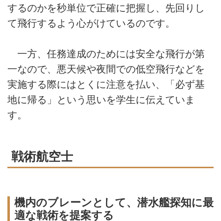
するのかを秒単位で正確に把握し、先回りし
て飛行するよう心がけているのです。
一方、任務達成のためには安全な飛行が第
一なので、悪天候や夜間での低空飛行などを
実施する際にはとくに注意を払い、「必ず基
地に帰る」という思いを学生に伝えていま
す。
戦術航空士
機内のブレーンとして、潜水艦探知に最
適な戦術を提案する