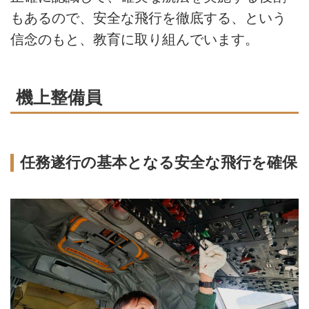
もあるので、安全な飛行を徹底する、という
信念のもと、教育に取り組んでいます。
機上整備員
任務遂行の基本となる安全な飛行を確保