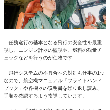
任務遂行の基本となる飛行の安全性を最重
視し、エンジン計器の監視や、燃料の残量チ
ェックなどを行うのが任務です。
飛行システムの不具合への対処も仕事の1つ
なので、航空機マニュアル「フライトハンド
ブック」や各機器の説明書を繰り返し読み、
手順を確認するよう指導しています。