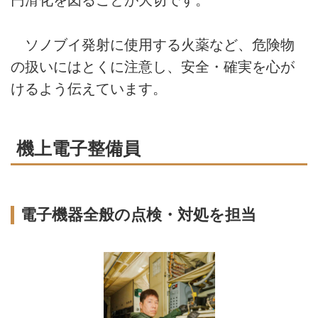
円滑化を図ることが大切です。
ソノブイ発射に使用する火薬など、危険物
の扱いにはとくに注意し、安全・確実を心が
けるよう伝えています。
機上電子整備員
電子機器全般の点検・対処を担当