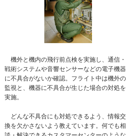
機外と機内の飛行前点検を実施し、通信・
戦術システムや音響センサーなどの電子機器
に不具合がないか確認。フライト中は機外の
監視と、機器に不具合が生じた場合の対処を
実施。
どんな不具合にも対処できるよう、情報交
換を欠かさないよう教えています。何でも相
談・解決できるカスタマーセンターのような