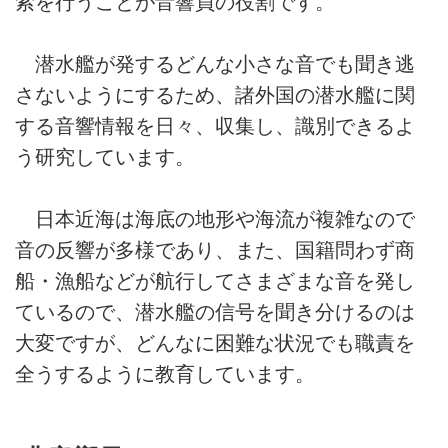
索を行うことが音響員の役割です。
潜水艦が発するどんな小さな音でも聞き逃
さないようにするため、諸外国の潜水艦に関
する音響情報を日々、収集し、識別できるよ
う研究しています。
日本近海は海底の地形や海流が複雑なので
音の反響が多様であり、また、国籍問わず商
船・漁船などが航行してさまざまな音を発し
ているので、潜水艦の信号を聞き分けるのは
大変ですが、どんなに困難な状況でも職責を
全うするように教育しています。