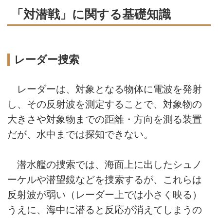
「対潜戦」に関する基礎知識
レーダー捜索
レーダーは、対象となる物体に電波を発射
し、その反射波を測定することで、対象物の
大きさや対象物までの距離・方向を測る装置
だが、水中までは探知できない。
潜水艦の捜索では、海面上に出したシュノ
ーケルや潜望鏡などを捜索するが、これらは
反射波が弱い（レーダー上では小さく映る）
うえに、海中に潜ると反応が消えてしまうの