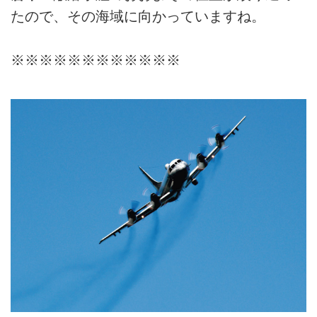
たので、その海域に向かっていますね。
※※※※※※※※※※※※