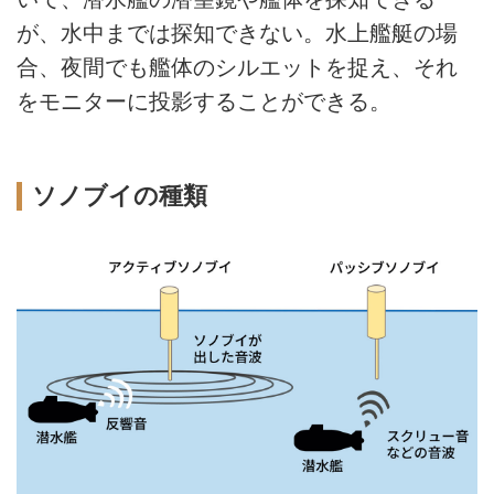
が、水中までは探知できない。水上艦艇の場
合、夜間でも艦体のシルエットを捉え、それ
をモニターに投影することができる。
ソノブイの種類