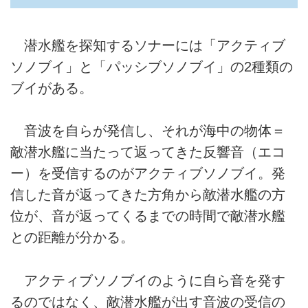
潜水艦を探知するソナーには「アクティブ
ソノブイ」と「パッシブソノブイ」の2種類の
ブイがある。
音波を自らが発信し、それが海中の物体＝
敵潜水艦に当たって返ってきた反響音（エコ
ー）を受信するのがアクティブソノブイ。発
信した音が返ってきた方角から敵潜水艦の方
位が、音が返ってくるまでの時間で敵潜水艦
との距離が分かる。
アクティブソノブイのように自ら音を発す
るのではなく、敵潜水艦が出す音波の受信の