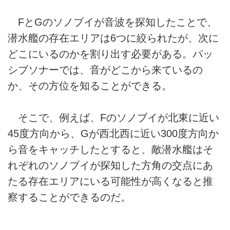
FとGのソノブイが音波を探知したことで、
潜水艦の存在エリアは6つに絞られたが、次に
どこにいるのかを割り出す必要がある。パッ
シブソナーでは、音がどこから来ているの
か、その方位を知ることができる。
そこで、例えば、Fのソノブイが北東に近い
45度方向から、Gが西北西に近い300度方向か
ら音をキャッチしたとすると、敵潜水艦はそ
れぞれのソノブイが探知した方角の交点にあ
たる存在エリアにいる可能性が高くなると推
察することができるのだ。