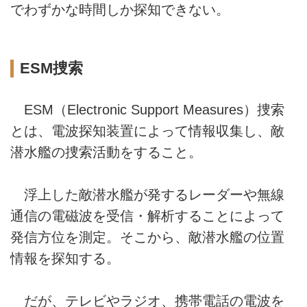
でわずかな時間しか探知できない。
ESM捜索
ESM（Electronic Support Measures）捜索
とは、電波探知装置によって情報収集し、敵
潜水艦の捜索活動をすること。
浮上した敵潜水艦が発するレーダーや無線
通信の電磁波を受信・解析することによって
発信方位を測定。そこから、敵潜水艦の位置
情報を探知する。
だが、テレビやラジオ、携帯電話の電波を