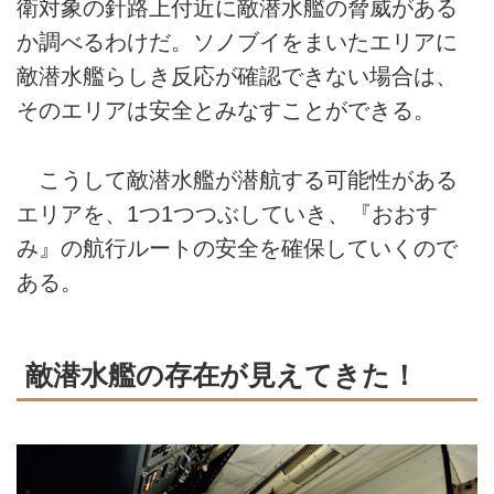
衛対象の針路上付近に敵潜水艦の脅威がある
か調べるわけだ。ソノブイをまいたエリアに
敵潜水艦らしき反応が確認できない場合は、
そのエリアは安全とみなすことができる。
こうして敵潜水艦が潜航する可能性がある
エリアを、1つ1つつぶしていき、『おおす
み』の航行ルートの安全を確保していくので
ある。
敵潜水艦の存在が見えてきた！