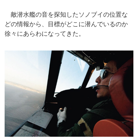
敵潜水艦の音を探知したソノブイの位置な
どの情報から、目標がどこに潜んでいるのか
徐々にあらわになってきた。