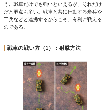
う。戦車だけでも強いといえるが、それだけ
だと弱点も多い。戦車と共に行動する歩兵や
工兵などと連携するからこそ、有利に戦える
のである。
戦車の戦い方（1）：射撃方法