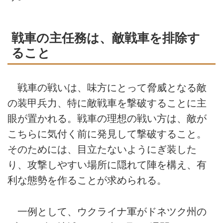
戦車の主任務は、敵戦車を排除す
ること
戦車の戦いは、味方にとって脅威となる敵
の装甲兵力、特に敵戦車を撃破することに主
眼が置かれる。戦車の理想の戦い方は、敵が
こちらに気付く前に発見して撃破すること。
そのためには、目立たないようにぎ装した
り、攻撃しやすい場所に隠れて陣を構え、有
利な態勢を作ることが求められる。
一例として、ウクライナ軍がドネツク州の