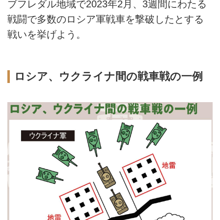
ブフレダル地域で2023年2月、3週間にわたる
戦闘で多数のロシア軍戦車を撃破したとする
戦いを挙げよう。
ロシア、ウクライナ間の戦車戦の一例