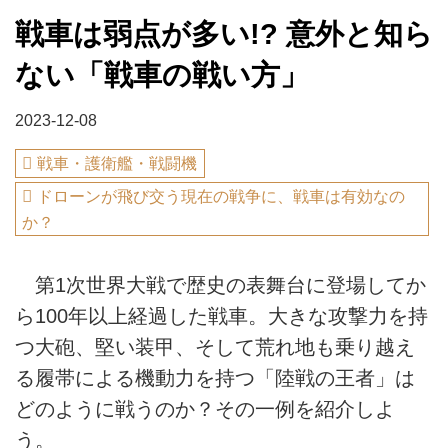
戦車は弱点が多い!? 意外と知ら
ない「戦車の戦い方」
2023-12-08
戦車・護衛艦・戦闘機
ドローンが飛び交う現在の戦争に、戦車は有効なの
か？
第1次世界大戦で歴史の表舞台に登場してか
ら100年以上経過した戦車。大きな攻撃力を持
つ大砲、堅い装甲、そして荒れ地も乗り越え
る履帯による機動力を持つ「陸戦の王者」は
どのように戦うのか？その一例を紹介しよ
う。