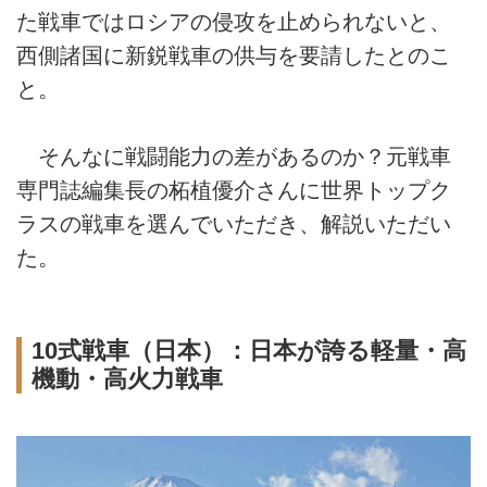
た戦車ではロシアの侵攻を止められないと、
西側諸国に新鋭戦車の供与を要請したとのこ
と。
そんなに戦闘能力の差があるのか？元戦車
専門誌編集長の柘植優介さんに世界トップク
ラスの戦車を選んでいただき、解説いただい
た。
10式戦車（日本）：日本が誇る軽量・高
機動・高火力戦車