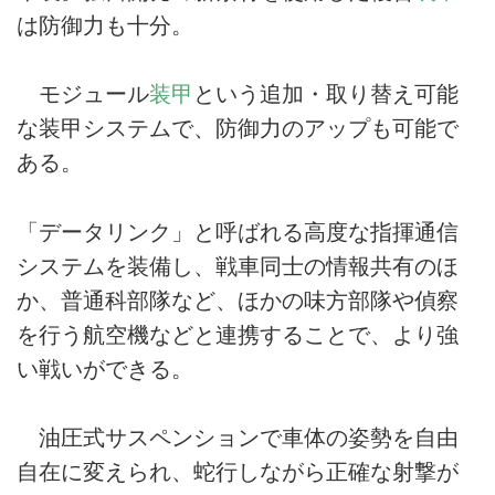
は防御力も十分。
モジュール
装甲
という追加・取り替え可能
な装甲システムで、防御力のアップも可能で
ある。
「データリンク」と呼ばれる高度な指揮通信
システムを装備し、戦車同士の情報共有のほ
か、普通科部隊など、ほかの味方部隊や偵察
を行う航空機などと連携することで、より強
い戦いができる。
油圧式サスペンションで車体の姿勢を自由
自在に変えられ、蛇行しながら正確な射撃が