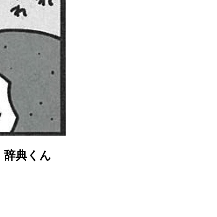
！辞典くん