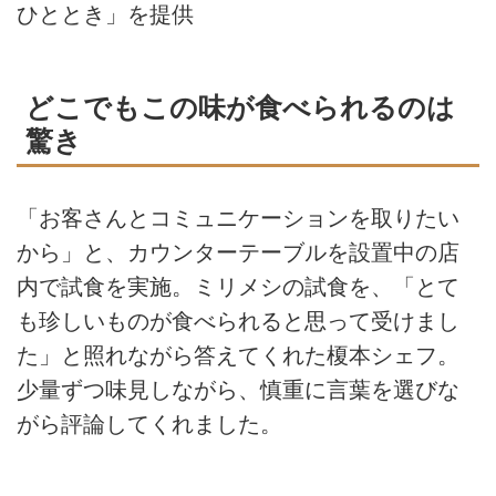
ひととき」を提供
どこでもこの味が食べられるのは
驚き
「お客さんとコミュニケーションを取りたい
から」と、カウンターテーブルを設置中の店
内で試食を実施。ミリメシの試食を、「とて
も珍しいものが食べられると思って受けまし
た」と照れながら答えてくれた榎本シェフ。
少量ずつ味見しながら、慎重に言葉を選びな
がら評論してくれました。