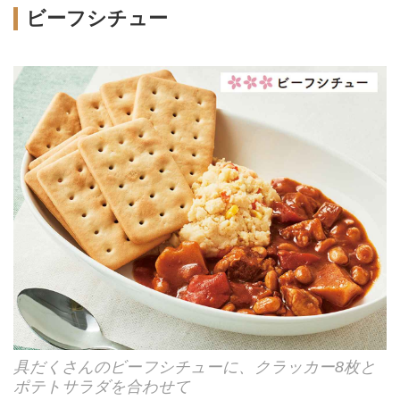
ビーフシチュー
具だくさんのビーフシチューに、クラッカー8枚と
ポテトサラダを合わせて