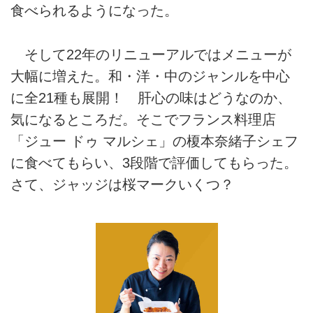
食べられるようになった。
そして22年のリニューアルではメニューが
大幅に増えた。和・洋・中のジャンルを中心
に全21種も展開！ 肝心の味はどうなのか、
気になるところだ。そこでフランス料理店
「ジュー ドゥ マルシェ」の榎本奈緒子シェフ
に食べてもらい、3段階で評価してもらった。
さて、ジャッジは桜マークいくつ？