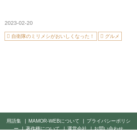
2023-02-20
自衛隊のミリメシがおいしくなった！
グルメ
用語集
MAMOR-WEBについて
プライバシーポリシ
ー
著作権について
運営会社
お問い合わせ
© 2021- FUSOSHA Publishing Inc. All rights reserved.