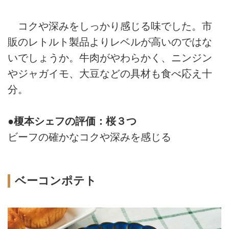
コクや深みをしっかり感じる味でした。市
販のレトルト製品よりレベルが高いのではな
いでしょうか。牛肉がやわらかく、ニンジン
やジャガイモ、大豆などの具材も食べ応え十
分。
●榎本シェフの評価：桜３つ
ビーフの確かなコクや深みを感じる
ベーコンポテト