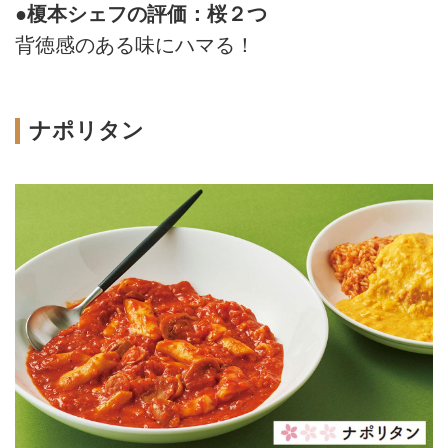
●榎本シェフの評価：桜２つ
背徳感のある味にハマる！
ナポリタン