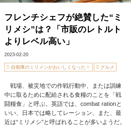
フレンチシェフが絶賛した“ミ
リメシ”は？「市販のレトルト
よりレベル高い」
2023-02-20
自衛隊のミリメシがおいしくなった！
グルメ
戦場、被災地での作戦行動中、または訓練
中に取るために配給される食糧のことを「戦
闘糧食」と呼ぶ。英語では、combat rationと
いい、日本では略してレーション、また、最
近は“ミリメシ”と呼ばれることが多いようだ。