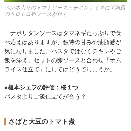
ペンネ入りのトマトソースとチキンライスに半熟風
のトロトロ卵ソースが付く
ナポリタンソースはタマネギたっぷりで食
べ応えはありますが、独特の甘みや油脂感が
気になりました。パスタではなくチキンやご
飯を添え、セットの卵ソースと合わせ「オム
ライス仕立て」にしてはどうでしょうか。
●榎本シェフの評価：桜１つ
パスタよりご飯仕立てが合う？
さばと大豆のトマト煮