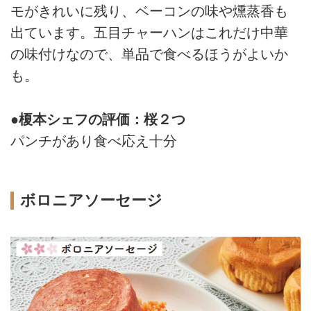
モがきれいに残り、ベーコンの味や燻蒸香も
出ています。五目チャーハンはこれだけ中華
の味付けなので、単品で食べるほうがよいか
も。
●榎本シェフの評価：桜２つ
パンチがあり食べ応え十分
ボロニアソーセージ