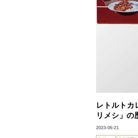
レトルトカ
リメシ」の
2023-06-21