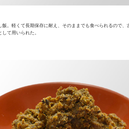
飯。軽くて長期保存に耐え、そのままでも食べられるので、
として用いられた。