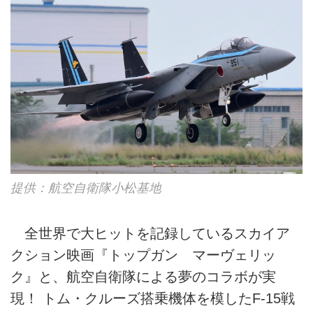
提供：航空自衛隊小松基地
全世界で大ヒットを記録しているスカイア
クション映画『トップガン マーヴェリッ
ク』と、航空自衛隊による夢のコラボが実
現！ トム・クルーズ搭乗機体を模したF-15戦