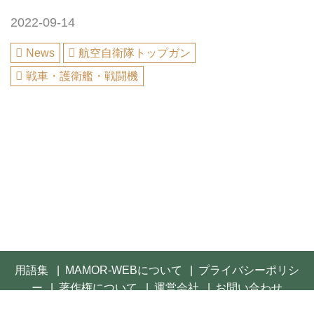
2022-09-14
News
航空自衛隊トップガン
戦車・護衛艦・戦闘機
用語集
MAMOR-WEBについて
プライバシーポリシ
ー
著作権について
運営会社
お問い合わせ
© 2021- FUSOSHA Publishing Inc. All rights reserved.