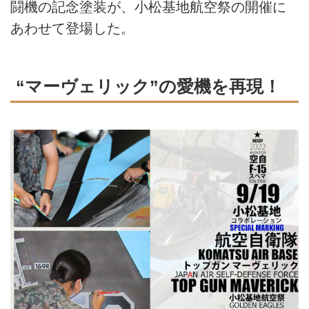
闘機の記念塗装が、小松基地航空祭の開催に
あわせて登場した。
“マーヴェリック”の愛機を再現！