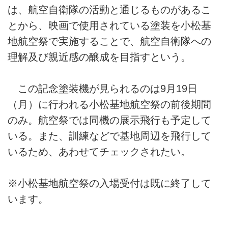
は、航空自衛隊の活動と通じるものがあるこ
とから、映画で使用されている塗装を小松基
地航空祭で実施することで、航空自衛隊への
理解及び親近感の醸成を目指すという。
この記念塗装機が見られるのは9月19日
（月）に行われる小松基地航空祭の前後期間
のみ。航空祭では同機の展示飛行も予定して
いる。また、訓練などで基地周辺を飛行して
いるため、あわせてチェックされたい。
※小松基地航空祭の入場受付は既に終了して
います。