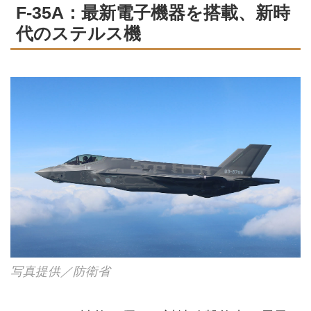
F-35A：最新電子機器を搭載、新時
代のステルス機
写真提供／防衛省