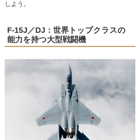
しよう。
F-15J／DJ：世界トップクラスの
能力を持つ大型戦闘機