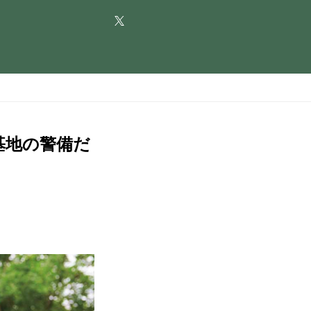
基地の警備だ