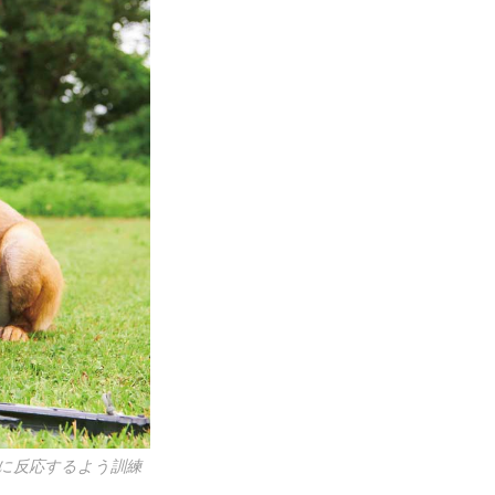
に反応するよう訓練