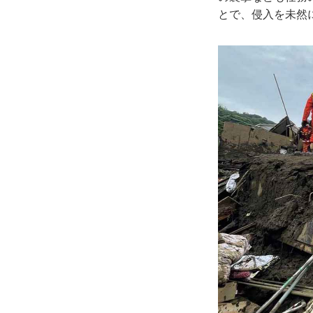
とで、侵入を未然