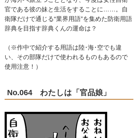
官である彼の妹と生活をすることに……。自
衛隊だけで通じる“業界用語”を集めた防衛用語
辞典を目指す辞典くんの運命は？
（※作中で紹介する用語は陸･海･空でも違
い、その部隊だけで使われるものもあるので
使用注意！）
No.064 わたしは「官品娘」