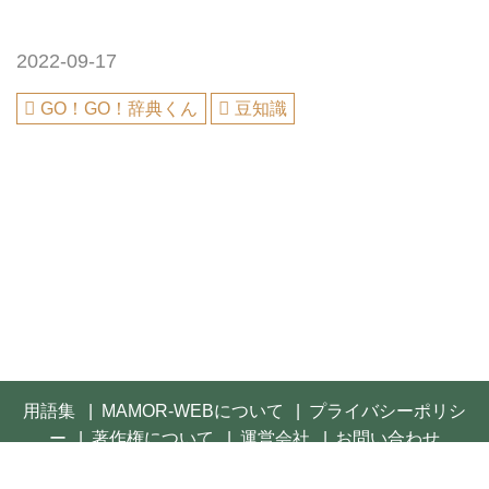
2022-09-17
GO！GO！辞典くん
豆知識
用語集
MAMOR-WEBについて
プライバシーポリシ
ー
著作権について
運営会社
お問い合わせ
© 2021- FUSOSHA Publishing Inc. All rights reserved.