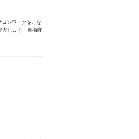
てサロンワークをこな
提案します。自衛隊