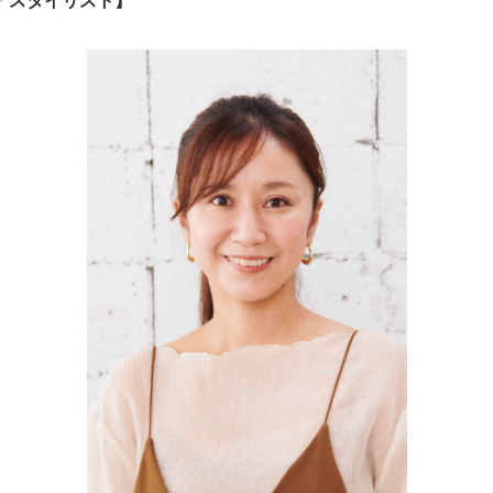
アスタイリスト】