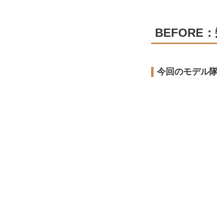
BEFOR
今回のモデル