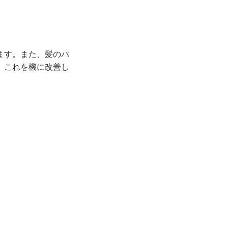
ます。また、髪のパ
、これを機に改善し