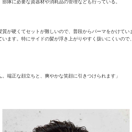
、部隊に必要な資器材や消耗品の管理なども行っている。
髪質が硬くてセットが難しいので、普段からパーマをかけてい
ています。特にサイドの髪が浮き上がりやすく扱いにくいので
ん。端正な顔立ちと、爽やかな笑顔に引きつけられます」