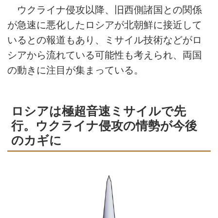
ウクライナ侵攻以降、旧西側諸国との関係
が急速に悪化したロシアが北朝鮮に接近して
いるとの報道もあり、ミサイル技術などがロ
シアから流れている可能性も考えられ、両国
の動きに注目が集まっている。
ロシアは極超音速ミサイルで先
行。ウクライナ侵攻の情勢が今後
のカギに