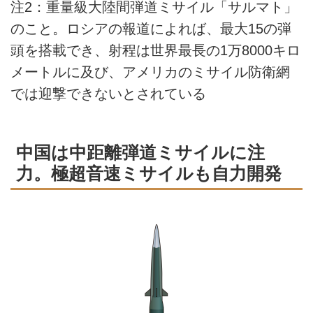
注2：重量級大陸間弾道ミサイル「サルマト」
のこと。ロシアの報道によれば、最大15の弾
頭を搭載でき、射程は世界最長の1万8000キロ
メートルに及び、アメリカのミサイル防衛網
では迎撃できないとされている
中国は中距離弾道ミサイルに注
力。極超音速ミサイルも自力開発