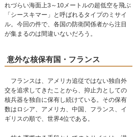
れづらい海面上3～10メートルの超低空を飛ぶ
「シースキマー」と呼ばれるタイプのミサイ
ル。今回の件で、各国の防衛関係者から注目
が集まるのは間違いないだろう。
意外な核保有国・フランス
フランスは、アメリカ追従ではない独自外
交を追求してきたことから、抑止力としての
核兵器を独自に保有し続けている。その保有
数はロシア、アメリカ、中国、フランス、イ
ギリスの順で、世界4位である。