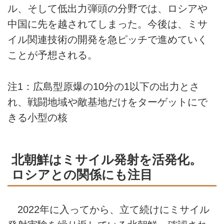
ル、そして低出力弾頭の分野では、ロシアや
中国に先を越されてしまった。今後は、ミサ
イル関連技術の開発を急ピッチで進めていく
ことが予想される。
注1：広島型原爆の10分の1以下の出力とさ
れ、戦闘地域や敵基地だけをターゲットにで
きる小型の核
北朝鮮はミサイル発射を活発化。
ロシアとの関係にも注目
2022年に入ってから、立て続けにミサイル