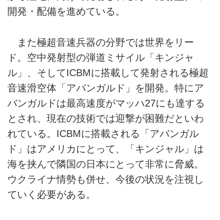
開発・配備を進めている。
また極超音速兵器の分野では世界をリー
ド。空中発射型の弾道ミサイル「キンジャ
ル」、そしてICBMに搭載して発射される極超
音速滑空体「アバンガルド」を開発。特にア
バンガルドは最高速度がマッハ27にも達する
とされ、現在の技術では迎撃が困難だといわ
れている。ICBMに搭載される「アバンガル
ド」はアメリカにとって、「キンジャル」は
海を挟んで隣国の日本にとって非常に脅威。
ウクライナ情勢も併せ、今後の状況を注視し
ていく必要がある。