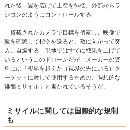
れた後、翼を広げて上空を徘徊、外部からラ
ジコンのようにコントロールする。
搭載されたカメラで目標を偵察し、映像で
敵を確認して指令を送ると、敵に向かって突
入、自爆する。現地ではすでに戦果を上げて
いるというこのドローンだが、メーカーの資
料には「視界を越えた（視界の先にいる）タ
ーゲットに対して使用するための、理想的な
徘徊ミサイル」と書かれているそうだ。
ミサイルに関しては国際的な規制
も