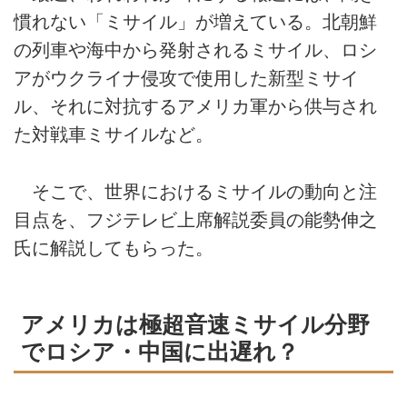
慣れない「ミサイル」が増えている。北朝鮮
の列車や海中から発射されるミサイル、ロシ
アがウクライナ侵攻で使用した新型ミサイ
ル、それに対抗するアメリカ軍から供与され
た対戦車ミサイルなど。
そこで、世界におけるミサイルの動向と注
目点を、フジテレビ上席解説委員の能勢伸之
氏に解説してもらった。
アメリカは極超音速ミサイル分野
でロシア・中国に出遅れ？