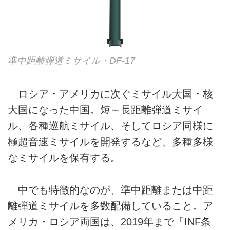
準中距離弾道ミサイル・DF-17
ロシア・アメリカに次ぐミサイル大国・核
大国になった中国。短～長距離弾道ミサイ
ル、各種巡航ミサイル、そしてロシア同様に
極超音速ミサイルを開発するなど、多種多様
なミサイルを保有する。
中でも特徴的なのが、準中距離または中距
離弾道ミサイルを多数配備していること。ア
メリカ・ロシア両国は、2019年まで「INF条