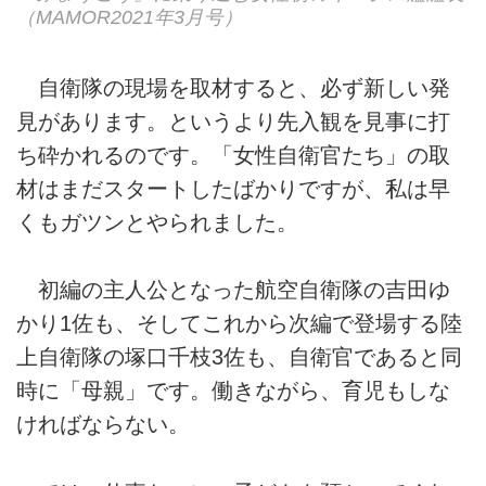
（MAMOR2021年3月号）
自衛隊の現場を取材すると、必ず新しい発
見があります。というより先入観を見事に打
ち砕かれるのです。「女性自衛官たち」の取
材はまだスタートしたばかりですが、私は早
くもガツンとやられました。
初編の主人公となった航空自衛隊の吉田ゆ
かり1佐も、そしてこれから次編で登場する陸
上自衛隊の塚口千枝3佐も、自衛官であると同
時に「母親」です。働きながら、育児もしな
ければならない。