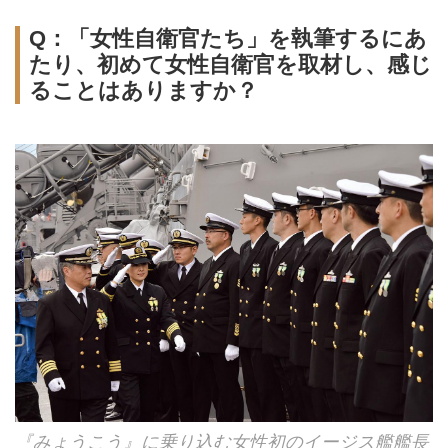
Q：「女性自衛官たち」を執筆するにあ
たり、初めて女性自衛官を取材し、感じ
ることはありますか？
『みょうこう』に乗り込む女性初のイージス艦艦長