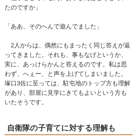
たのですか」
「ああ、そのへんで遊んでました」
2人からは、偶然にもまったく同じ答えが返
ってきました。それも、事もなげというか、
実に、あっけらかんと答えるのです。私は思
わず、へぇー、と声を上げてしまいました。
塚口3佐に至っては、駐屯地のトップ方も理解
があり、部屋に見学にきてもよいという方も
いたそうです。
自衛隊の子育てに対する理解も