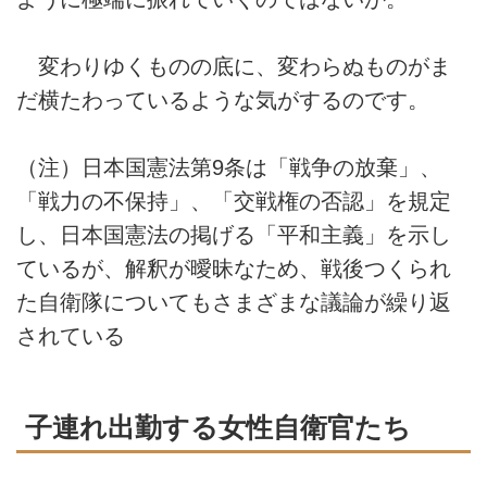
変わりゆくものの底に、変わらぬものがま
だ横たわっているような気がするのです。
（注）日本国憲法第9条は「戦争の放棄」、
「戦力の不保持」、「交戦権の否認」を規定
し、日本国憲法の掲げる「平和主義」を示し
ているが、解釈が曖昧なため、戦後つくられ
た自衛隊についてもさまざまな議論が繰り返
されている
子連れ出勤する女性自衛官たち