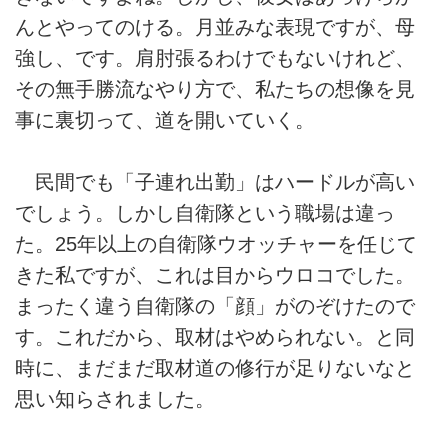
んとやってのける。月並みな表現ですが、母
強し、です。肩肘張るわけでもないけれど、
その無手勝流なやり方で、私たちの想像を見
事に裏切って、道を開いていく。
民間でも「子連れ出勤」はハードルが高い
でしょう。しかし自衛隊という職場は違っ
た。25年以上の自衛隊ウオッチャーを任じて
きた私ですが、これは目からウロコでした。
まったく違う自衛隊の「顔」がのぞけたので
す。これだから、取材はやめられない。と同
時に、まだまだ取材道の修行が足りないなと
思い知らされました。