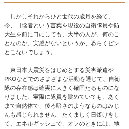
しかしそれからひと世代の歳月を経て、
今、日陰者という言葉を現役の自衛隊員や防
大生を前に口にしても、大半の人が、何のこ
となのか、実感がないというか、恐らくピン
とこないでしょう。
東日本大震災をはじめとする災害派遣や
PKOなどでのさまざまな活動を通じて、自衛
隊の存在感は確実に大きく確固たるものにな
りました。実際に隊員を眺めていても、あく
まで自然体で、後ろ暗さのようなものはみじ
んも感じられません。たくましく日焼けをし
て、エネルギッシュで、オフのときには、地