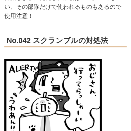
い、その部隊だけで使われるものもあるので
使用注意！
No.042 スクランブルの対処法