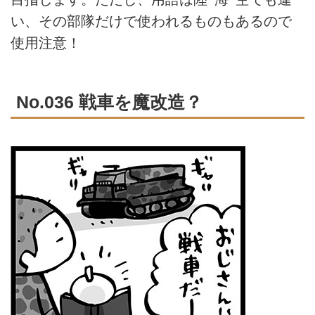
い、その部隊だけで使われるものもあるので
使用注意！
No.036 戦車を魔改造？