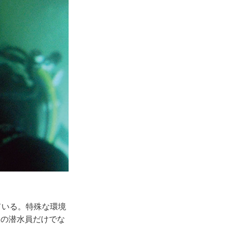
ている。特殊な環境
人の潜水員だけでな