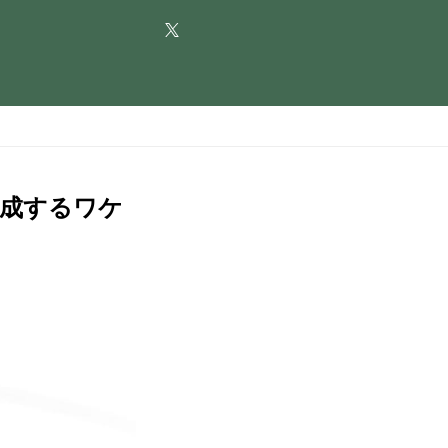
養成するワケ