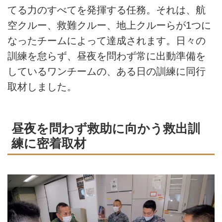
てる力のすべてを発揮する任務。それは、航
空クルー、救難クルー、地上クルーらが1つに
なったチームによって達成されます。日々の
訓練を怠らず、昼夜を問わず常に出動準備を
しているワンチームの、ある日の訓練に同行
取材しました。
昼夜を問わず救助に向かう救出訓
練に密着取材