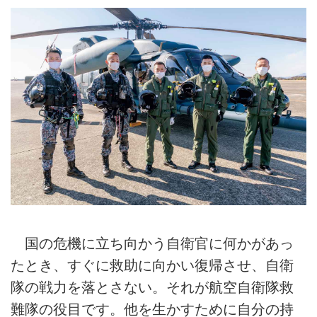
国の危機に立ち向かう自衛官に何かがあっ
たとき、すぐに救助に向かい復帰させ、自衛
隊の戦力を落とさない。それが航空自衛隊救
難隊の役目です。他を生かすために自分の持