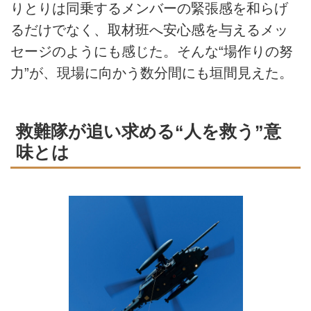
りとりは同乗するメンバーの緊張感を和らげ
るだけでなく、取材班へ安心感を与えるメッ
セージのようにも感じた。そんな“場作りの努
力”が、現場に向かう数分間にも垣間見えた。
救難隊が追い求める“人を救う”意
味とは