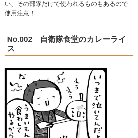
い、その部隊だけで使われるものもあるので
使用注意！
No.002 自衛隊食堂のカレーライ
ス