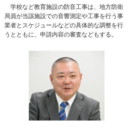
学校など教育施設の防音工事は、地方防衛
局員が当該施設での音響測定や工事を行う事
業者とスケジュールなどの具体的な調整を行
うとともに、申請内容の審査などもする。