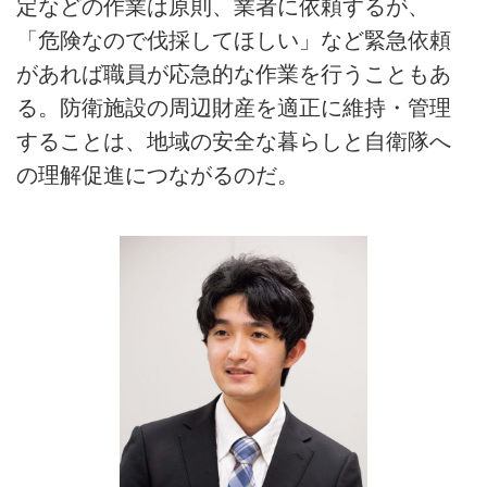
定などの作業は原則、業者に依頼するが、
「危険なので伐採してほしい」など緊急依頼
があれば職員が応急的な作業を行うこともあ
る。防衛施設の周辺財産を適正に維持・管理
することは、地域の安全な暮らしと自衛隊へ
の理解促進につながるのだ。