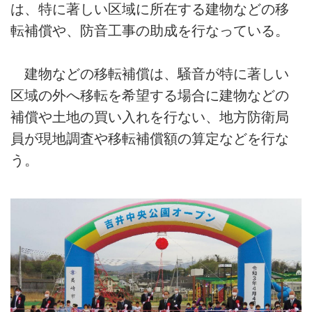
は、特に著しい区域に所在する建物などの移
転補償や、防音工事の助成を行なっている。
建物などの移転補償は、騒音が特に著しい
区域の外へ移転を希望する場合に建物などの
補償や土地の買い入れを行ない、地方防衛局
員が現地調査や移転補償額の算定などを行な
う。