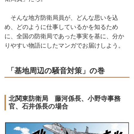
そんな地方防衛局員が、どんな思いを込
め、どのように仕事しているかを知るため
に、全国の防衛局であった事実を基に、分か
りやすい物語にしたマンガでお届けしよう。
「基地周辺の騒音対策」の巻
北関東防衛局 藤河係長、小野寺事務
官、石井係長の場合