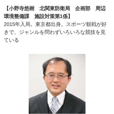
【小野寺悠樹 北関東防衛局 企画部 周辺
環境整備課 施設対策第1係】
2015年入局。東京都出身。スポーツ観戦が好
きで、ジャンルを問わずいろいろな競技を見
ている