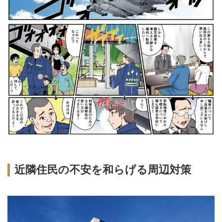
近隣住民の不安を和らげる周辺対策