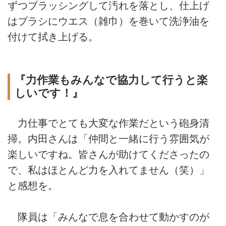
ずつブラッシングして汚れを落とし、仕上げ
はブラシにウエス（雑巾）を巻いて洗浄油を
付けて拭き上げる。
『力作業もみんなで協力して行うと楽
しいです！』
力仕事でとても大変な作業だという砲身清
掃。内田さんは「仲間と一緒に行う雰囲気が
楽しいですね。皆さんが助けてくださったの
で、私はほとんど力を入れてません（笑）」
と感想を。
隊員は「みんなで息を合わせて動かすのが