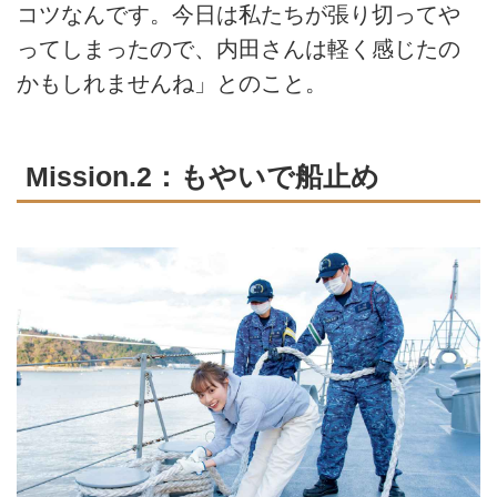
コツなんです。今日は私たちが張り切ってや
ってしまったので、内田さんは軽く感じたの
かもしれませんね」とのこと。
Mission.2：もやいで船止め