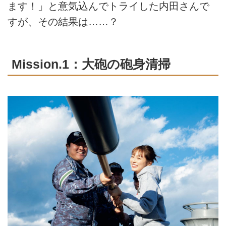
ます！」と意気込んでトライした内田さんで
すが、その結果は……？
Mission.1：大砲の砲身清掃