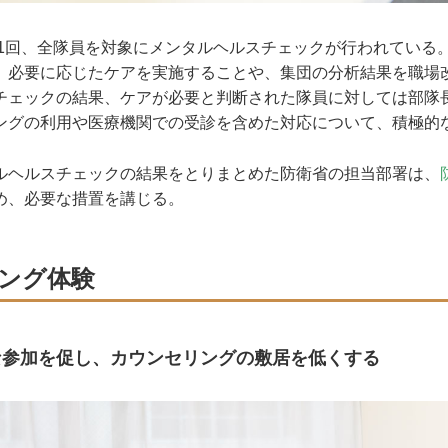
年1回、全隊員を対象にメンタルヘルスチェックが行われている
、必要に応じたケアを実施することや、集団の分析結果を職場
チェックの結果、ケアが必要と判断された隊員に対しては部隊
ングの利用や医療機関での受診を含めた対応について、積極的
ヘルスチェックの結果をとりまとめた防衛省の担当部署は、
め、必要な措置を講じる。
ング体験
な参加を促し、カウンセリングの敷居を低くする