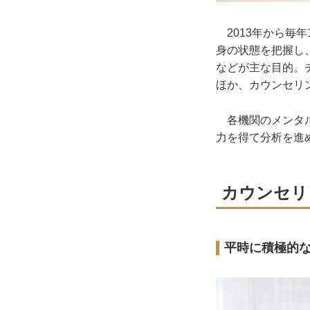
2013年から毎
身の状態を把握し
などが主な目的。
ほか、カウンセリ
各機関のメンタル
力を得て分析を進
カウンセリ
平時に積極的