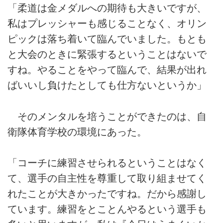
「柔道は金メダルへの期待も大きいですが、
私はプレッシャーも感じることなく、オリン
ピックは落ち着いて臨んでいました。もとも
と大会のときに緊張するということはないで
すね。やることをやって臨んで、結果が出れ
ばいいし負けたとしても仕方ないというか」
そのメンタルを培うことができたのは、自
衛隊体育学校の環境にあった。
「コーチに練習させられるということはなく
て、選手の自主性を尊重して取り組ませてく
れたことが大きかったですね。だから感謝し
ています。練習をとことんやるという選手も