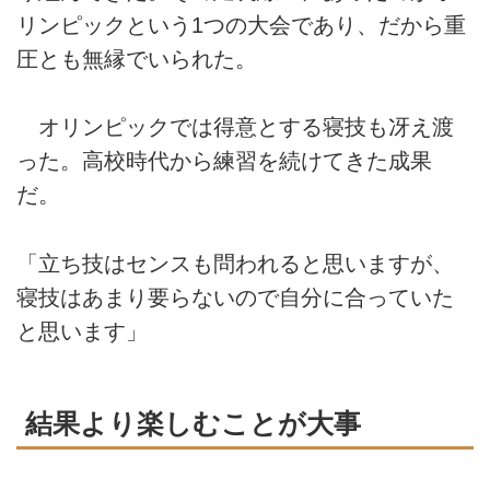
リンピックという1つの大会であり、だから重
圧とも無縁でいられた。
オリンピックでは得意とする寝技も冴え渡
った。高校時代から練習を続けてきた成果
だ。
「立ち技はセンスも問われると思いますが、
寝技はあまり要らないので自分に合っていた
と思います」
結果より楽しむことが大事