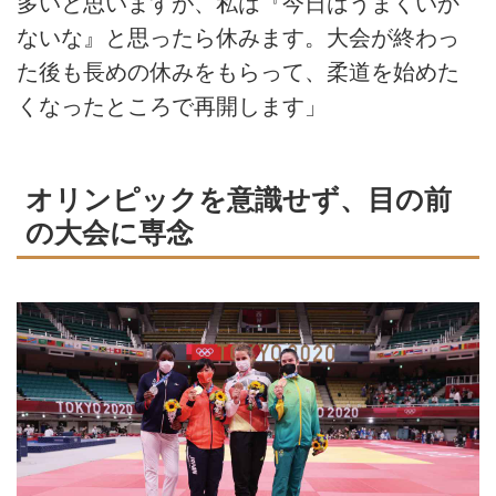
多いと思いますが、私は『今日はうまくいか
ないな』と思ったら休みます。大会が終わっ
た後も長めの休みをもらって、柔道を始めた
くなったところで再開します」
オリンピックを意識せず、目の前
の大会に専念