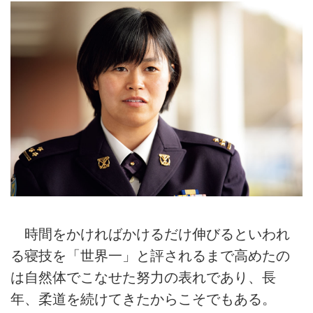
時間をかければかけるだけ伸びるといわれ
る寝技を「世界一」と評されるまで高めたの
は自然体でこなせた努力の表れであり、長
年、柔道を続けてきたからこそでもある。