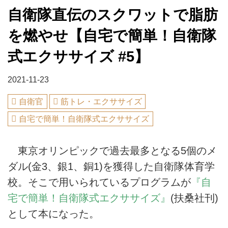
自衛隊直伝のスクワットで脂肪
を燃やせ【自宅で簡単！自衛隊
式エクササイズ #5】
2021-11-23
自衛官
筋トレ・エクササイズ
自宅で簡単！自衛隊式エクササイズ
東京オリンピックで過去最多となる5個のメ
ダル(金3、銀1、銅1)を獲得した自衛隊体育学
校。そこで用いられているプログラムが
『自
宅で簡単！自衛隊式エクササイズ』
(扶桑社刊)
として本になった。