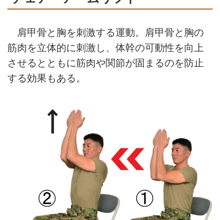
肩甲骨と胸を刺激する運動。肩甲骨と胸の
筋肉を立体的に刺激し、体幹の可動性を向上
させるとともに筋肉や関節が固まるのを防止
する効果もある。