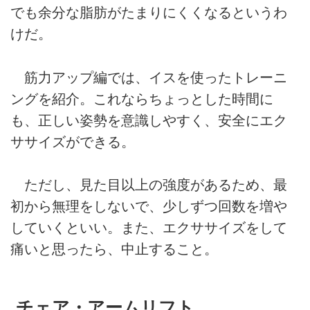
でも余分な脂肪がたまりにくくなるというわ
けだ。
筋力アップ編では、イスを使ったトレーニ
ングを紹介。これならちょっとした時間に
も、正しい姿勢を意識しやすく、安全にエク
ササイズができる。
ただし、見た目以上の強度があるため、最
初から無理をしないで、少しずつ回数を増や
していくといい。また、エクササイズをして
痛いと思ったら、中止すること。
チェア・アームリフト