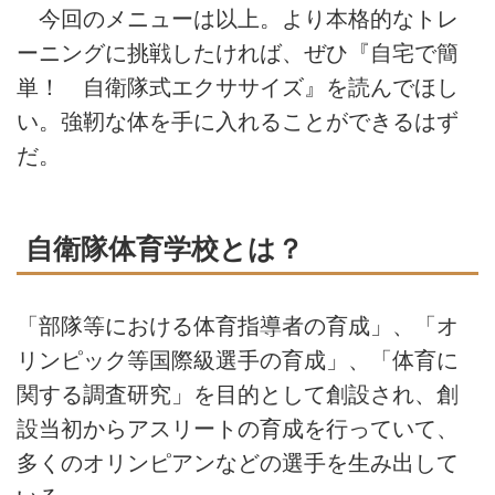
今回のメニューは以上。より本格的なトレ
ーニングに挑戦したければ、ぜひ『自宅で簡
単！ 自衛隊式エクササイズ』を読んでほし
い。強靭な体を手に入れることができるはず
だ。
自衛隊体育学校とは？
「部隊等における体育指導者の育成」、「オ
リンピック等国際級選手の育成」、「体育に
関する調査研究」を目的として創設され、創
設当初からアスリートの育成を行っていて、
多くのオリンピアンなどの選手を生み出して