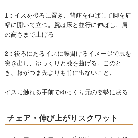
1：
イスを後ろに置き、背筋を伸ばして脚を肩
幅に開いて立つ。腕は床と並行に伸ばし、肩
の高さまで上げる
2：
後ろにあるイスに腰掛けるイメージで尻を
突き出し、ゆっくりと膝を曲げる。このと
き、膝がつま先よりも前に出ないこと。
イスに触れる手前でゆっくり元の姿勢に戻る
チェア・伸び上がりスクワット