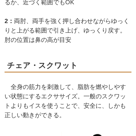
るか、近づく範囲でもOK
2：
両肘、両手を強く押し合わせながらゆっく
りと上がる範囲で引き上げ、ゆっくり戻す。
肘の位置は鼻の高が目安
チェア・スクワット
全身の筋力を刺激して、脂肪を燃やしやす
い状態にするエクササイズ。一般のスクワッ
トよりもイスを使うことで、安全に、しかも
正しい動きができる。