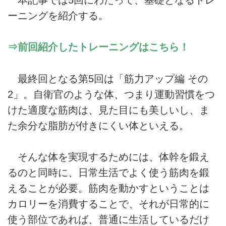
本記事では5回にわたって、基礎となるトレ
ーニングを紹介する。
⇒前回紹介したトレーニングはこちら！
最終回となる第5回は「筋力アップ編 その
2」。自衛官のような体、つまり運動習慣をつ
けた適度な筋肉は、見た目にも美しいし、ま
た余分な脂肪が付きにくい体といえる。
そんな体を実現するためには、体幹を鍛え
るのと同時に、日常生活でよく使う筋肉を鍛
えることが必要。筋肉を動かすということは
カロリーを消費することで、それが日常的に
使う部位であれば、普通に生活しているだけ