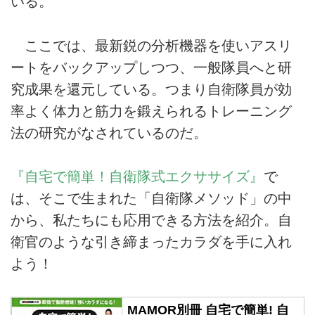
いる。
ここでは、最新鋭の分析機器を使いアスリ
ートをバックアップしつつ、一般隊員へと研
究成果を還元している。つまり自衛隊員が効
率よく体力と筋力を鍛えられるトレーニング
法の研究がなされているのだ。
『自宅で簡単！自衛隊式エクササイズ』
で
は、そこで生まれた「自衛隊メソッド」の中
から、私たちにも応用できる方法を紹介。自
衛官のような引き締まったカラダを手に入れ
よう！
MAMOR別冊 自宅で簡単! 自