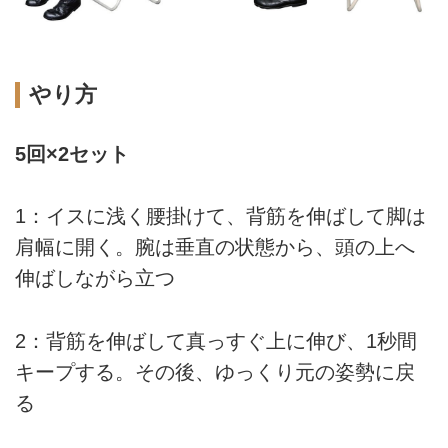
やり方
5回×2セット
1：イスに浅く腰掛けて、背筋を伸ばして脚は
肩幅に開く。腕は垂直の状態から、頭の上へ
伸ばしながら立つ
2：背筋を伸ばして真っすぐ上に伸び、1秒間
キープする。その後、ゆっくり元の姿勢に戻
る