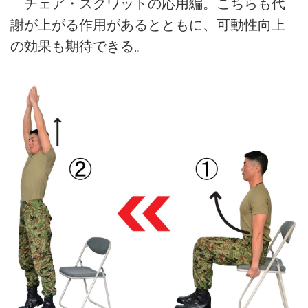
チェア・スクワットの応用編。こちらも代
謝が上がる作用があるとともに、可動性向上
の効果も期待できる。