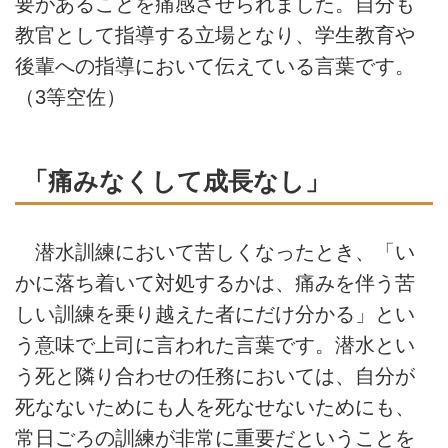
要があることを痛感させられました。自分も
教官として指導する立場となり、学生教育や
後輩への指導において伝えている言葉です。
（3等空佐）
「痛みなくして成長なし」
潜水訓練において苦しくなったとき、「い
かに落ち着いて対処するかは、痛みを伴う苦
しい訓練を乗り越えた者にだけ分かる」とい
う意味で上司に言われた言葉です。潜水とい
う死と隣り合わせの任務においては、自分が
死なないためにも人を死なせないためにも、
常日ごろの訓練が非常に重要だということを