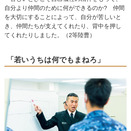
自分より仲間のために何ができるのか? 仲間
を大切にすることによって、自分が苦しいと
き、仲間たちが支えてくれたり、背中を押し
てくれたりしました。（2等陸曹）
「若いうちは何でもまねろ」