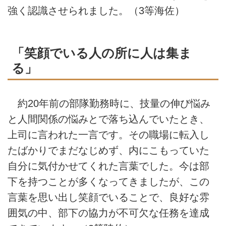
強く認識させられました。（3等海佐）
「笑顔でいる人の所に人は集ま
る」
約20年前の部隊勤務時に、技量の伸び悩み
と人間関係の悩みとで落ち込んでいたとき、
上司に言われた一言です。その職場に転入し
たばかりでまだなじめず、内にこもっていた
自分に気付かせてくれた言葉でした。今は部
下を持つことが多くなってきましたが、この
言葉を思い出し笑顔でいることで、良好な雰
囲気の中、部下の協力が不可欠な任務を達成