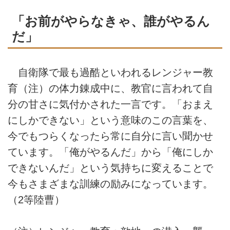
「お前がやらなきゃ、誰がやるん
だ」
自衛隊で最も過酷といわれるレンジャー教
育（注）の体力錬成中に、教官に言われて自
分の甘さに気付かされた一言です。「おまえ
にしかできない」という意味のこの言葉を、
今でもつらくなったら常に自分に言い聞かせ
ています。「俺がやるんだ」から「俺にしか
できないんだ」という気持ちに変えることで
今もさまざまな訓練の励みになっています。
（2等陸曹）