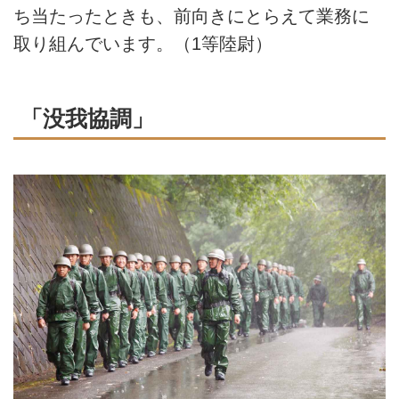
ち当たったときも、前向きにとらえて業務に
取り組んでいます。（1等陸尉）
「没我協調」