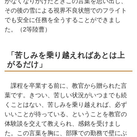
がなくなりかけたときこの言葉を思い出し、
その後の雪による視界不良状態でのフライト
でも安全に任務を全うすることができまし
た。（2等陸曹）
「苦しみを乗り越えればあとは上
がるだけ」
課程を卒業する前に、教官から贈られた言
葉です。きつい、苦しい状況がいつまでも続
くことはない、苦しみを乗り越えれば、必ず
いいことが待っている、ということを教官の
体験談を交えて教えられ、感銘を受けまし
た。この言葉を胸に、部隊での勤務で壁にぶ