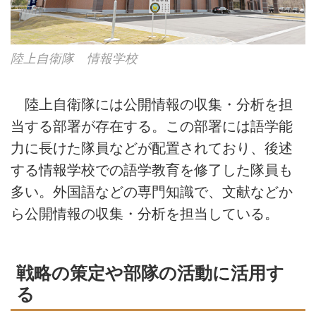
陸上自衛隊 情報学校
陸上自衛隊には公開情報の収集・分析を担
当する部署が存在する。この部署には語学能
力に長けた隊員などが配置されており、後述
する情報学校での語学教育を修了した隊員も
多い。外国語などの専門知識で、文献などか
ら公開情報の収集・分析を担当している。
戦略の策定や部隊の活動に活用す
る