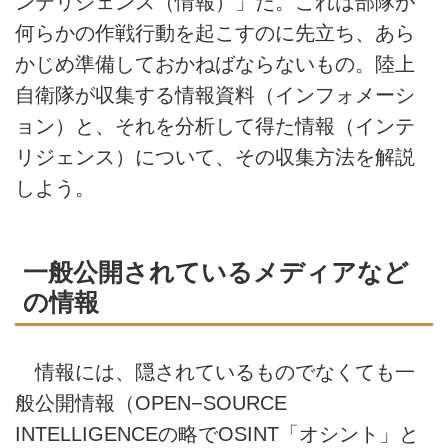
ンテリジェンス（情報）」だ。これは部隊が
何らかの作戦行動を起こすのに先立ち、あら
かじめ準備しておかねばならないもの。陸上
自衛隊が収集する情報資料（インフォメーシ
ョン）と、それを分析して得た情報（インテ
リジェンス）について、その収集方法を解説
しよう。
一般公開されているメディアなど
の情報
情報には、隠されているものでなくても一
般公開情報（OPEN−SOURCE
INTELLIGENCEの略でOSINT「オシント」と