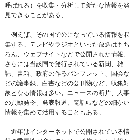
呼ばれる）を収集・分析して新たな情報を発
見できることがある。
例えば、その国で公になっている情報を収
集する。テレビやラジオといった放送はもち
ろん、ウェブサイトなどで公開された情報、
さらには当該国で発行されている新聞、雑
誌、書籍、政府の作るパンフレット、国会な
どの議事録、白書などの公刊物など、収集対
象となる情報は多い。ニュースの断片、人事
の異動発令、発表報道、電話帳などの細かい
情報を集めて活用することもある。
近年はインターネットで公開されている情