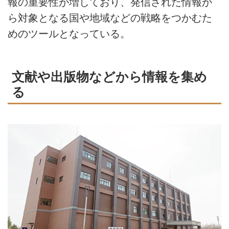
報の重要性が増しており、発信された情報か
ら対象となる国や地域などの戦略をつかむた
めのツールとなっている。
文献や出版物などから情報を集め
る