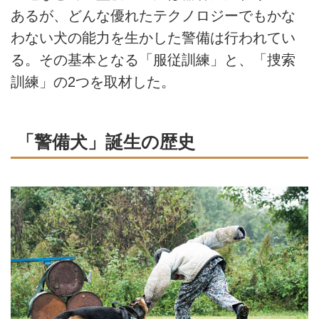
あるが、どんな優れたテクノロジーでもかな
わない犬の能力を生かした警備は行われてい
る。その基本となる「服従訓練」と、「捜索
訓練」の2つを取材した。
「警備犬」誕生の歴史