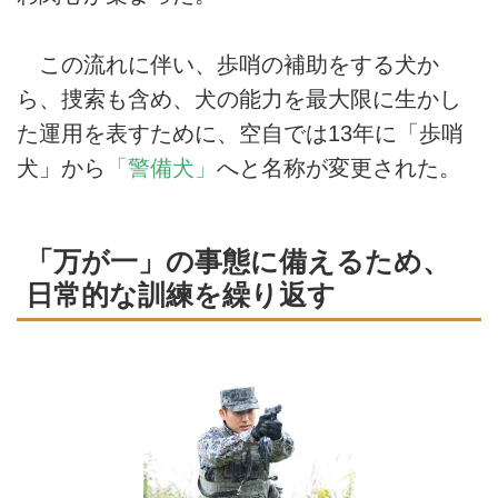
この流れに伴い、歩哨の補助をする犬か
ら、捜索も含め、犬の能力を最大限に生かし
た運用を表すために、空自では13年に「歩哨
犬」から
「警備犬」
へと名称が変更された。
「万が一」の事態に備えるため、
日常的な訓練を繰り返す