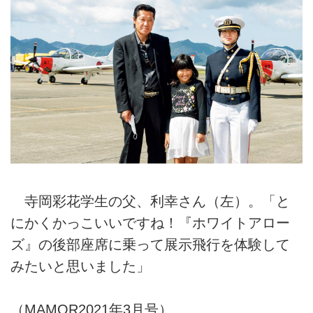
寺岡彩花学生の父、利幸さん（左）。「と
にかくかっこいいですね！『ホワイトアロー
ズ』の後部座席に乗って展示飛行を体験して
みたいと思いました」
（MAMOR2021年3月号）