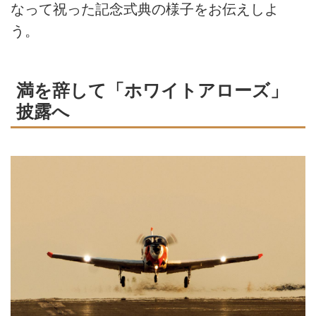
なって祝った記念式典の様子をお伝えしよ
う。
満を辞して「ホワイトアローズ」
披露へ