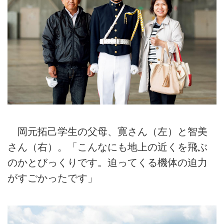
岡元拓己学生の父母、寛さん（左）と智美
さん（右）。「こんなにも地上の近くを飛ぶ
のかとびっくりです。迫ってくる機体の迫力
がすごかったです」