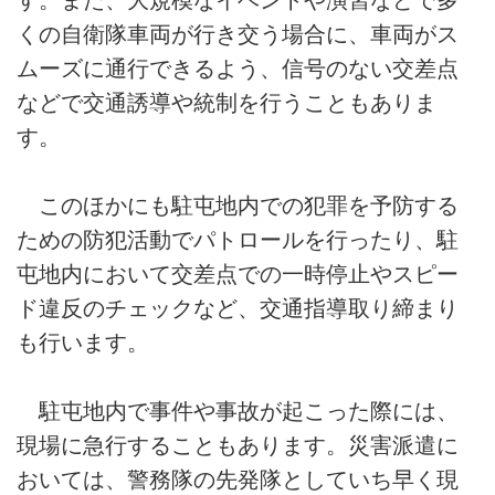
くの自衛隊車両が行き交う場合に、車両がス
ムーズに通行できるよう、信号のない交差点
などで交通誘導や統制を行うこともありま
す。
このほかにも駐屯地内での犯罪を予防する
ための防犯活動でパトロールを行ったり、駐
屯地内において交差点での一時停止やスピー
ド違反のチェックなど、交通指導取り締まり
も行います。
駐屯地内で事件や事故が起こった際には、
現場に急行することもあります。災害派遣に
おいては、警務隊の先発隊としていち早く現