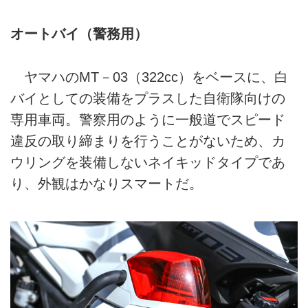
オートバイ（警務用）
ヤマハのMT－03（322cc）をベースに、白
バイとしての装備をプラスした自衛隊向けの
専用車両。警察用のように一般道でスピード
違反の取り締まりを行うことがないため、カ
ウリングを装備しないネイキッドタイプであ
り、外観はかなりスマートだ。