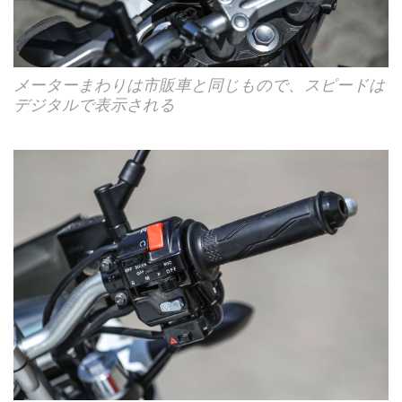
メーターまわりは市販車と同じもので、スピードは
デジタルで表示される