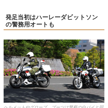
発足当初はハーレーダビットソン
の警務用オートも
ヘルメットやグローブ、ブーツは警察の白バイと同