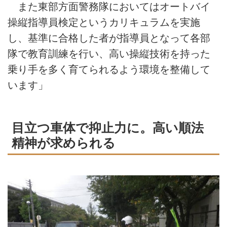
また東部方面警務隊においてはオートバイ
操縦指導員検定というカリキュラムを実施
し、基準に合格した者が指導員となって各部
隊で教育訓練を行い、高い操縦技術を持った
乗り手を多く育てられるよう環境を整備して
います」
目立つ車体で抑止力に。高い順法
精神が求められる