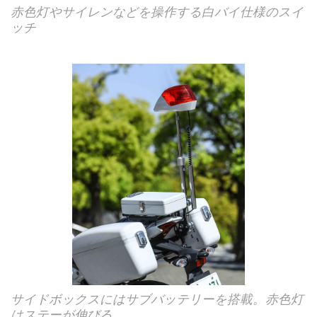
赤色灯やサイレンなどを操作する白バイ仕様のスイ
ッチ
サイドボックスにはサブバッテリーを搭載。赤色灯
はステーが伸びる