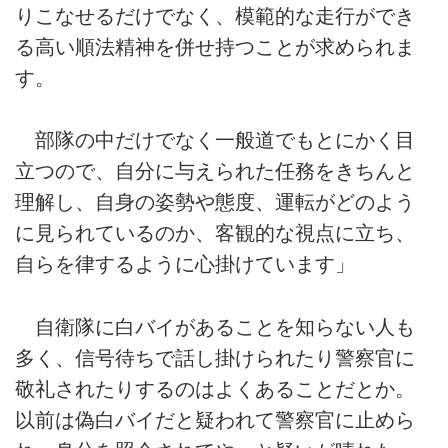
りこなせるだけでなく、模範的な走行ができ
る高い順法精神を併せ持つことが求められま
す。
部隊の中だけでなく一般道でもとにかく目
立つので、自分に与えられた任務をきちんと
理解し、自身の姿勢や態度、運転がどのよう
に見られているのか、客観的な視点に立ち、
自らを律するように心掛けています」
自衛隊に白バイがあることを知らない人も
多く、信号待ちで話し掛けられたり警察官に
敬礼されたりするのはよくあることだとか。
以前は偽白バイだと疑われて警察官に止めら