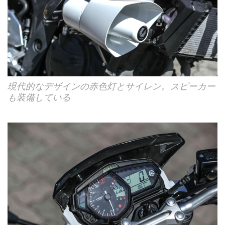
現代的なデザインの赤色灯とサイレン。スピーカー
も装備している