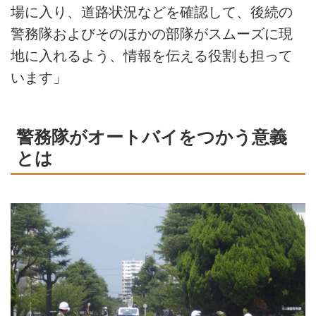
場に入り、道路状況などを確認して、後続の
警務隊およびそのほかの部隊がスムーズに現
地に入れるよう、情報を伝える役割も担って
います」
警務隊がオートバイをつかう意義
とは