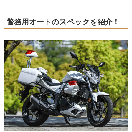
警務用オートのスペックを紹介！