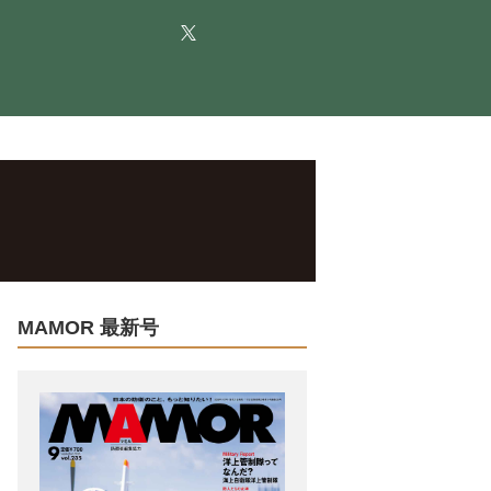
MAMOR 最新号