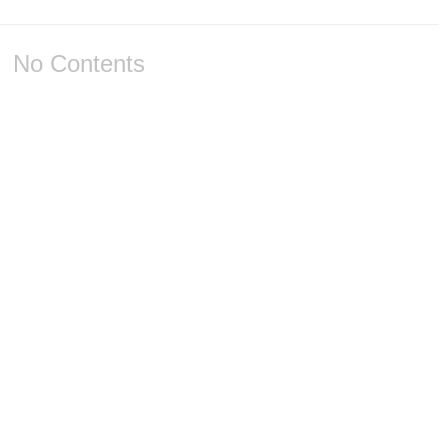
No Contents