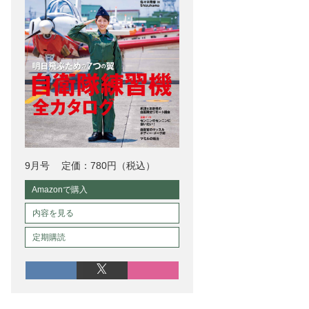
9月号
定価：780円（税込）
Amazonで購入
内容を見る
定期購読