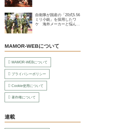
自衛隊が国産の「20式5.56
ミリ小銃」を採用したワ
ケ 海外メーカーと悩んで
いた？
MAMOR-WEBについて
MAMOR-WEBについて
プライバシーポリシー
Cookie使用について
著作権について
連載