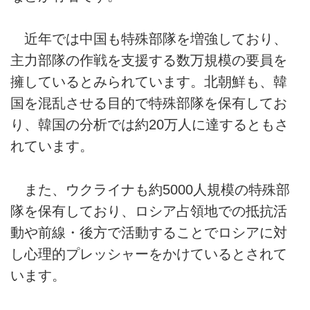
近年では中国も特殊部隊を増強しており、
主力部隊の作戦を支援する数万規模の要員を
擁しているとみられています。北朝鮮も、韓
国を混乱させる目的で特殊部隊を保有してお
り、韓国の分析では約20万人に達するともさ
れています。
また、ウクライナも約5000人規模の特殊部
隊を保有しており、ロシア占領地での抵抗活
動や前線・後方で活動することでロシアに対
し心理的プレッシャーをかけているとされて
います。