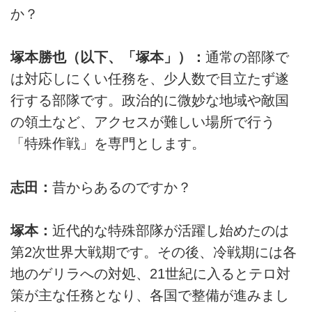
か？
塚本勝也（以下、「塚本」）：
通常の部隊で
は対応しにくい任務を、少人数で目立たず遂
行する部隊です。政治的に微妙な地域や敵国
の領土など、アクセスが難しい場所で行う
「特殊作戦」を専門とします。
志田：
昔からあるのですか？
塚本：
近代的な特殊部隊が活躍し始めたのは
第2次世界大戦期です。その後、冷戦期には各
地のゲリラへの対処、21世紀に入るとテロ対
策が主な任務となり、各国で整備が進みまし