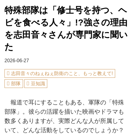
特殊部隊は「修士号を持つ、ヘ
ビを食べる人々」!?強さの理由
を志田音々さんが専門家に聞い
た
2026-06-27
志田音々のねぇねぇ防衛のこと、もっと教えて!
部隊
豆知識
報道で耳にすることもある、軍隊の「特殊
部隊」。彼らの活躍を描いた映画やドラマも
数多くありますが、実際どんな人が所属して
いて、どんな活動をしているのでしょうか？