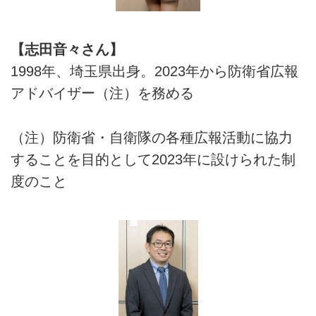
【志田音々さん】
1998年、埼玉県出身。2023年から防衛省広報
アドバイザー（注）を務める
（注）防衛省・自衛隊の各種広報活動に協力
することを目的として2023年に設けられた制
度のこと