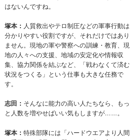
はないんですね。
塚本：
人質救出やテロ制圧などの軍事行動は
分かりやすい役割ですが、それだけではあり
ません。現地の軍や警察への訓練・教育、現
地の人々への支援、地域の安定化や情報収
集、協力関係を結ぶなど、「戦わなくて済む
状況をつくる」という仕事も大きな任務で
す。
志田：
そんなに能力の高い人たちなら、もっ
と人数を増やせばいい気もしますが……。
塚本：
特殊部隊には「ハードウエアより人間