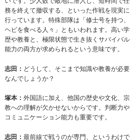
いです。少人数で敵地に潜入し、短時間で任
務を終えて撤収する、といった作戦を現実に
行っています。特殊部隊は「修士号を持つ、
ヘビを食べる人々」ともいわれます。高い学
歴や教養と、極限状態で生き抜くサバイバル
能力の両方が求められるという意味です。
志田：
どうして、そこまで知識や教養が必要
なんでしょうか？
塚本：
外国語に加え、他国の歴史や文化、宗
教への理解が欠かせないからです。判断力や
コミュニケーション能力も重要です。
志田：
最前線で戦うのが専門、というわけで