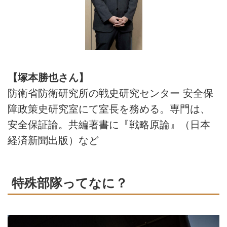
【塚本勝也さん】
防衛省防衛研究所の戦史研究センター 安全保
障政策史研究室にて室長を務める。専門は、
安全保証論。共編著書に『戦略原論』（日本
経済新聞出版）など
特殊部隊ってなに？