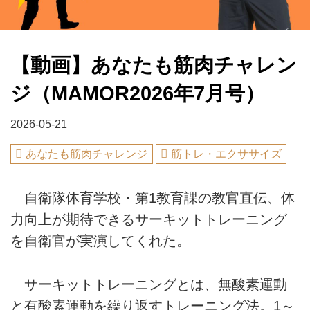
【動画】あなたも筋肉チャレン
ジ（MAMOR2026年7月号）
2026-05-21
あなたも筋肉チャレンジ
筋トレ・エクササイズ
自衛隊体育学校・第1教育課の教官直伝、体
力向上が期待できるサーキットトレーニング
を自衛官が実演してくれた。
サーキットトレーニングとは、無酸素運動
と有酸素運動を繰り返すトレーニング法。1～