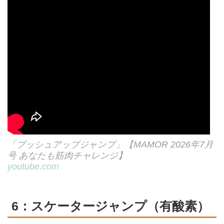
「プッシュアップジャンプ」【MAMOR 2026年7月
号 あなたも筋肉チャレンジ】
youtube.com
6：スケータージャンプ（有酸素）