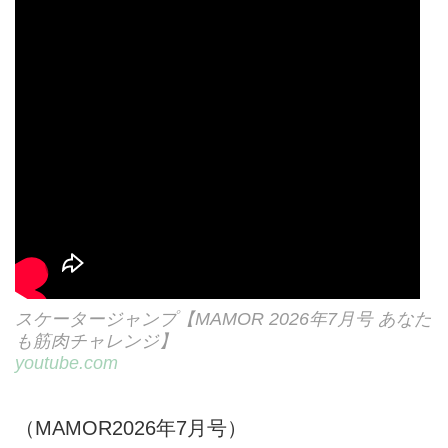
スケータージャンプ【MAMOR 2026年7月号 あなた
も筋肉チャレンジ】
youtube.com
（MAMOR2026年7月号）