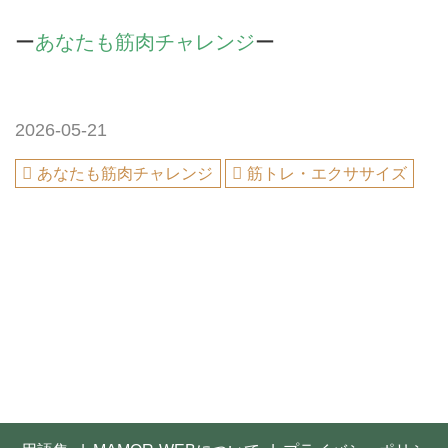
ー
あなたも筋肉チャレンジ
ー
2026-05-21
あなたも筋肉チャレンジ
筋トレ・エクササイズ