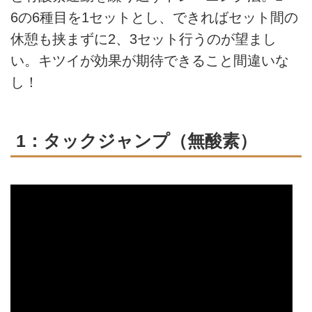
6の6種目を1セットとし、できればセット間の
休憩も挟まずに2、3セット行うのが望まし
い。キツイが効果が期待できること間違いな
し！
1：タックジャンプ（無酸素）