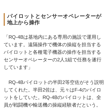
パイロットとセンサーオペレーターが
地上から操作
「RQ-4Bは基地内にある専用の施設で運用し
ています。遠隔操作で機体の操縦を担当する
パイロットと各種電子機器の操作を担当する
センサーオペレーターの2人1組で任務を遂行
しています」
RQ-4Bパイロットの半田2等空佐がそう説明
してくれた。半田2佐は、元々はF-4のパイロ
ットをしていた。RQ-4Bのパイロットは、全
員が戦闘機や輸送機の操縦経験者だという。