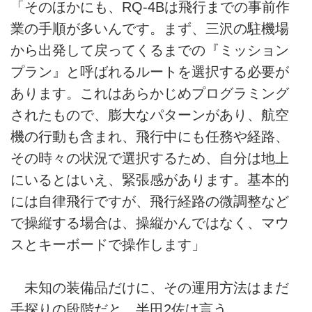
「そのほかにも、RQ-4Bは飛行までの事前作
業の手順が多いんです。まず、三沢の駐機場
から出発して戻ってくるまでの『ミッション
プラン』と呼ばれるルートを選択する必要が
あります。これはあらかじめプログラミング
されたもので、膨大なパターンがあり、航空
機の行動も含まれ、飛行中にも任務や経路、
その時々の状況で選択するため、自分は地上
にいるとはいえ、緊張感があります。基本的
には自律飛行ですが、飛行経路の微調整など
で操縦する場合は、操縦かんではなく、マウ
スとキーボードで操作します」
未知の装備品だけに、その運用方法はまだ
手探りの段階だと、半田2佐は言う。