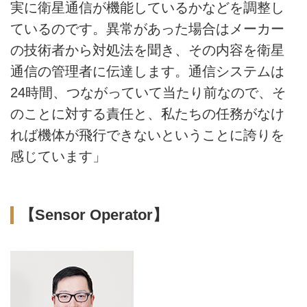
実に衛星通信が機能しているかなどを調整し
ているのです。異常があった場合はメーカー
の技術者から対処法を聞き、その内容を衛星
通信の管理者に伝達します。通信システムは
24時間、つながっていて当たり前なので、そ
のことに対する責任と、私たちの任務がなけ
れば機体が飛行できないということに誇りを
感じています」
【Sensor Operator】