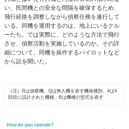
い、民間機との安全な間隔を確保するため、
飛行経路を調整しながら偵察任務を遂行して
いる。同機を運用するのは、地上にいるクル
ーたち。では実際に、どのような方法で飛行
させ、偵察活動を実施しているのか。その詳
細について、同機を操作するパイロットなど
から話を聞いた。
（注）Rは偵察機、Qは無人機を表す機体種別、4は4
回目に設計された機種、Bは機種の型式を表す
How do you operate?