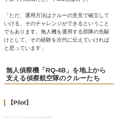
「ただ、運用方法はクルーの意見で確立して
いける、そのチャレンジができるということ
でもあります。無人機を運用する部隊の先駆
けとして、その経験を次代に伝えていければ
と思っています」
無人偵察機「RQ-4B」を地上から
支える偵察航空隊のクルーたち
【Pilot】