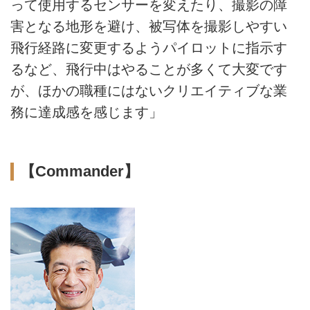
って使用するセンサーを変えたり、撮影の障
害となる地形を避け、被写体を撮影しやすい
飛行経路に変更するようパイロットに指示す
るなど、飛行中はやることが多くて大変です
が、ほかの職種にはないクリエイティブな業
務に達成感を感じます」
【Commander】