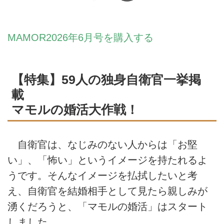
MAMOR2026年6月号を購入する
【特集】59人の独身自衛官一挙掲
載
マモルの婚活大作戦！
自衛官は、なじみのない人からは「お堅
い」、「怖い」というイメージを持たれるよ
うです。そんなイメージを払拭したいと考
え、自衛官を結婚相手として見たら親しみが
湧くだろうと、「マモルの婚活」はスタート
しました。