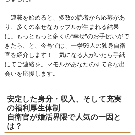
連載を始めると、多数の読者から応募があ
り、多くの幸せなカップルが生まれる結果
に。もっともっと多くの“幸せ”のお手伝いがで
きたら、と、今号では、一挙59人の独身自衛
官を紹介します！ 気になる人がいたら手紙
にてご連絡を。マモルがあなたのすてきな出
会いを応援します。
安定した身分・収入、そして充実
の福利厚生体制
自衛官が婚活界隈で人気の一因と
は？