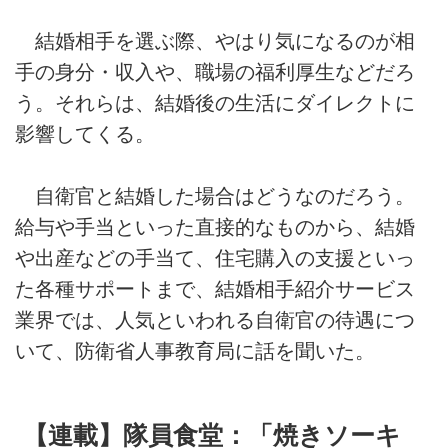
結婚相手を選ぶ際、やはり気になるのが相
手の身分・収入や、職場の福利厚生などだろ
う。それらは、結婚後の生活にダイレクトに
影響してくる。
自衛官と結婚した場合はどうなのだろう。
給与や手当といった直接的なものから、結婚
や出産などの手当て、住宅購入の支援といっ
た各種サポートまで、結婚相手紹介サービス
業界では、人気といわれる自衛官の待遇につ
いて、防衛省人事教育局に話を聞いた。
【連載】隊員食堂：「焼きソーキ