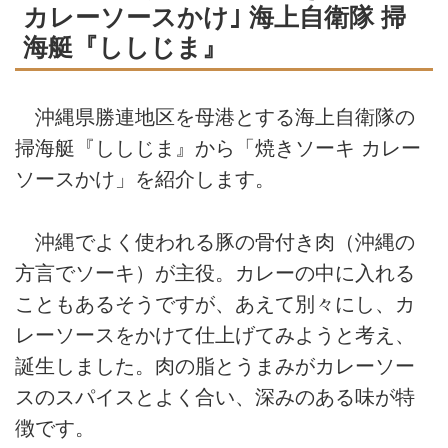
カレーソースかけ｣ 海上自衛隊 掃
海艇『ししじま』
沖縄県勝連地区を母港とする海上自衛隊の
掃海艇『ししじま』から「焼きソーキ カレー
ソースかけ」を紹介します。
沖縄でよく使われる豚の骨付き肉（沖縄の
方言でソーキ）が主役。カレーの中に入れる
こともあるそうですが、あえて別々にし、カ
レーソースをかけて仕上げてみようと考え、
誕生しました。肉の脂とうまみがカレーソー
スのスパイスとよく合い、深みのある味が特
徴です。