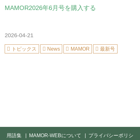
MAMOR2026年6月号を購入する
2026-04-21
トピックス
News
MAMOR
最新号
用語集
MAMOR-WEBについて
プライバシーポリシ