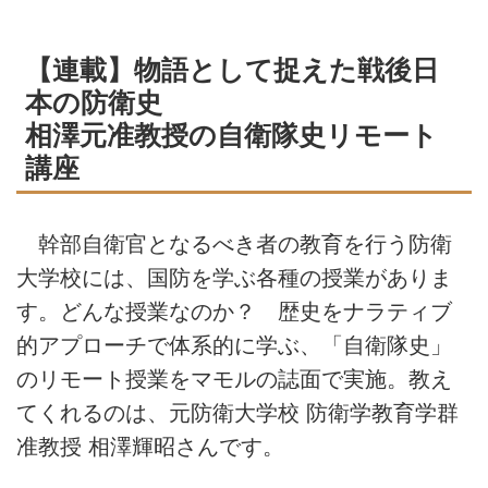
【連載】物語として捉えた戦後日
本の防衛史
相澤元准教授の自衛隊史リモート
講座
幹部自衛官となるべき者の教育を行う防衛
大学校には、国防を学ぶ各種の授業がありま
す。どんな授業なのか？ 歴史をナラティブ
的アプローチで体系的に学ぶ、「自衛隊史」
のリモート授業をマモルの誌面で実施。教え
てくれるのは、元防衛大学校 防衛学教育学群
准教授 相澤輝昭さんです。