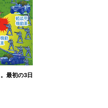
。最初の3日