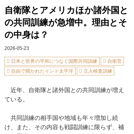
自衛隊とアメリカほか諸外国と
の共同訓練が急増中。理由とそ
の中身は？
2026-05-23
日本と世界の平和につなぐ国際共同訓練
自衛官
自由で開かれたインド太平洋
立入検査訓練
近年、自衛隊と諸外国との共同訓練が増え
ている。
共同訓練の相手国や地域も年々増加し続
け、また、その内容も戦闘訓練に限らず、補