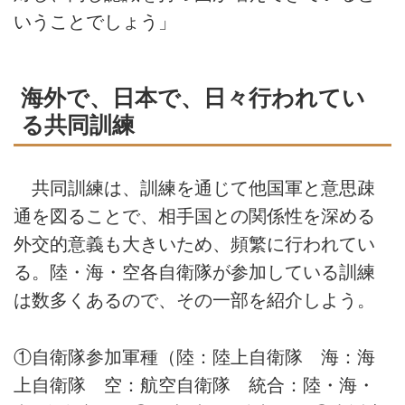
いうことでしょう」
海外で、日本で、日々行われてい
る共同訓練
共同訓練は、訓練を通じて他国軍と意思疎
通を図ることで、相手国との関係性を深める
外交的意義も大きいため、頻繁に行われてい
る。陸・海・空各自衛隊が参加している訓練
は数多くあるので、その一部を紹介しよう。
①自衛隊参加軍種（陸：陸上自衛隊 海：海
上自衛隊 空：航空自衛隊 統合：陸・海・