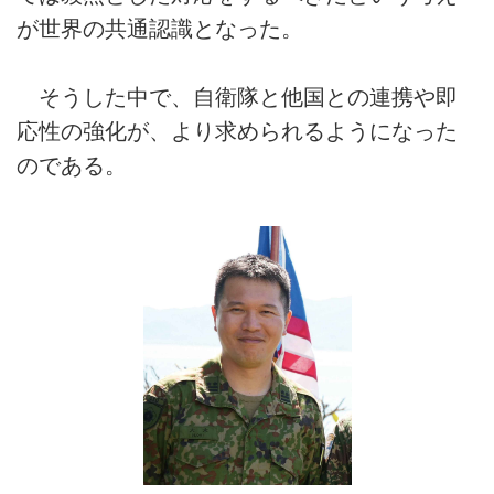
が世界の共通認識となった。
そうした中で、自衛隊と他国との連携や即
応性の強化が、より求められるようになった
のである。