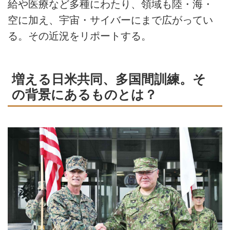
給や医療など多種にわたり、領域も陸・海・
空に加え、宇宙・サイバーにまで広がってい
る。その近況をリポートする。
増える日米共同、多国間訓練。そ
の背景にあるものとは？