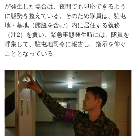
が発生した場合は、夜間でも即応できるよう
に態勢を整えている。そのため隊員は、駐屯
地・基地（艦艇を含む）内に居住する義務
（注2）を負い、緊急事態発生時には、隊員を
呼集して、駐屯地司令に報告し、指示を仰ぐ
こととなっている。