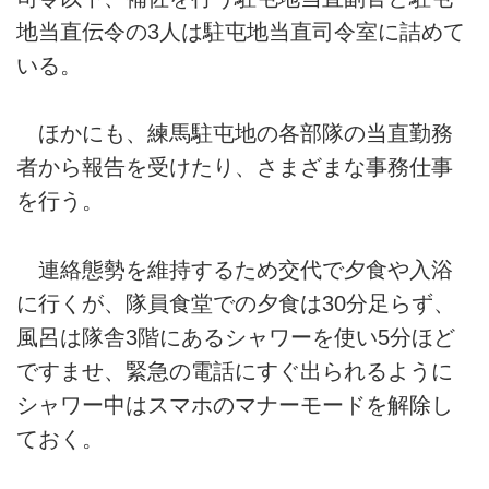
地当直伝令の3人は駐屯地当直司令室に詰めて
いる。
ほかにも、練馬駐屯地の各部隊の当直勤務
者から報告を受けたり、さまざまな事務仕事
を行う。
連絡態勢を維持するため交代で夕食や入浴
に行くが、隊員食堂での夕食は30分足らず、
風呂は隊舎3階にあるシャワーを使い5分ほど
ですませ、緊急の電話にすぐ出られるように
シャワー中はスマホのマナーモードを解除し
ておく。