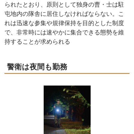
られたとおり、原則として独身の曹・士は駐
屯地内の隊舎に居住しなければならない。こ
れは迅速な参集や規律保持を目的とした制度
で、非常時には速やかに集合できる態勢を維
持することが求められる
警衛は夜間も勤務