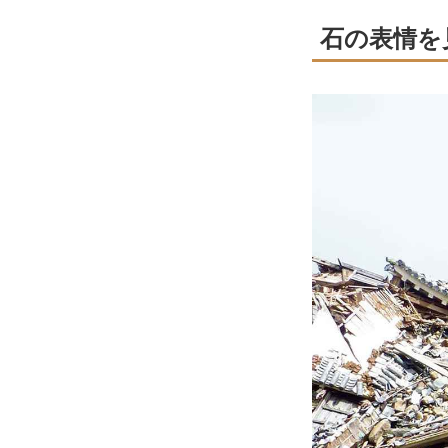
石の表情を