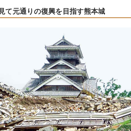
見て元通りの復興を目指す熊本城