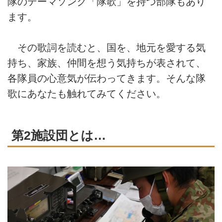
隊のテーマソング「隊歌」を持つ部隊もあり
ます。
その歌詞を読むと、国を、地元を愛する気
持ち、家族、仲間を想う気持ちが表されて、
各隊員の心意気が伝わってきます。そんな隊
歌にあなたも触れてみてください。
第2施設団とは…