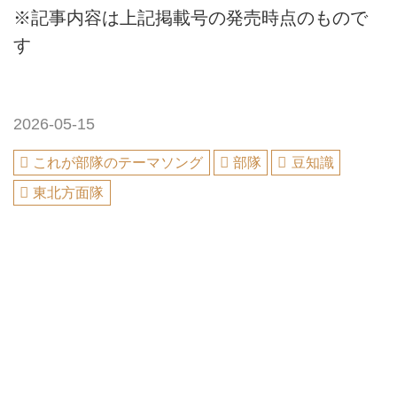
※記事内容は上記掲載号の発売時点のもので
す
2026-05-15
これが部隊のテーマソング
部隊
豆知識
東北方面隊