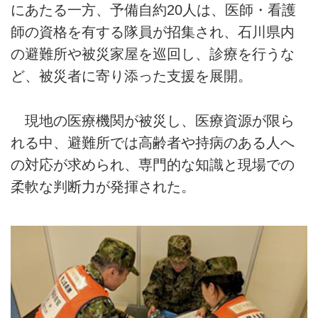
にあたる一方、予備自約20人は、医師・看護
師の資格を有する隊員が招集され、石川県内
の避難所や被災家屋を巡回し、診療を行うな
ど、被災者に寄り添った支援を展開。
現地の医療機関が被災し、医療資源が限ら
れる中、避難所では高齢者や持病のある人へ
の対応が求められ、専門的な知識と現場での
柔軟な判断力が発揮された。