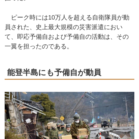
ピーク時には10万人を超える自衛隊員が動
員された、史上最大規模の災害派遣におい
て、即応予備自および予備自の活動は、その
一翼を担ったのである。
能登半島にも予備自が動員