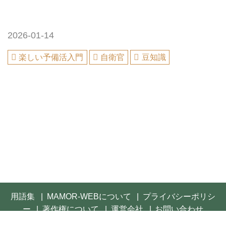
2026-01-14
楽しい予備活入門
自衛官
豆知識
用語集
MAMOR-WEBについて
プライバシーポリシ
ー
著作権について
運営会社
お問い合わせ
© 2021- FUSOSHA Publishing Inc. All rights reserved.