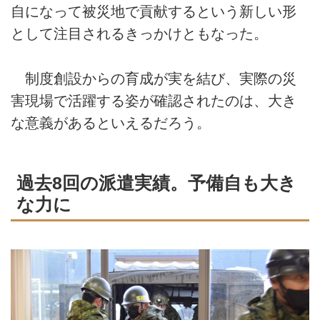
自になって被災地で貢献するという新しい形
として注目されるきっかけともなった。
制度創設からの育成が実を結び、実際の災
害現場で活躍する姿が確認されたのは、大き
な意義があるといえるだろう。
過去8回の派遣実績。予備自も大き
な力に