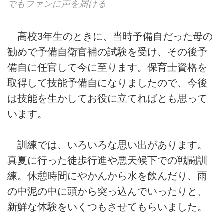
でもファンに声を届ける
高校3年生のときに、当時予備自だった母の
勧めで予備自衛官補の試験を受け、その後予
備自に任官して今に至ります。保育士資格を
取得して技能予備自になりましたので、今後
は技能を生かしてお役に立てればとも思って
います。
訓練では、いろいろな思い出があります。
真夏に行った徒歩行進や悪天候下での戦闘訓
練。休憩時間にやかんから水を飲んだり、雨
の中泥の中に頭から突っ込んでいったりと、
新鮮な体験をいくつもさせてもらいました。