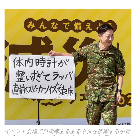
イベント会場で自衛隊あるあるネタを披露する小野