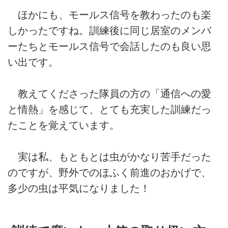
ほかにも、モールス信号を教わったのも楽
しかったですね。訓練後に同じ居室のメンバ
ーたちとモールス信号で会話したのも良い思
い出です。
教えてくださった隊員の方の「通信への愛
と情熱」を感じて、とても充実した訓練だっ
たことを覚えています。
実は私、もともとは虫がかなり苦手だった
のですが、野外でのほふく前進のおかげで、
多少の虫は平気になりました！