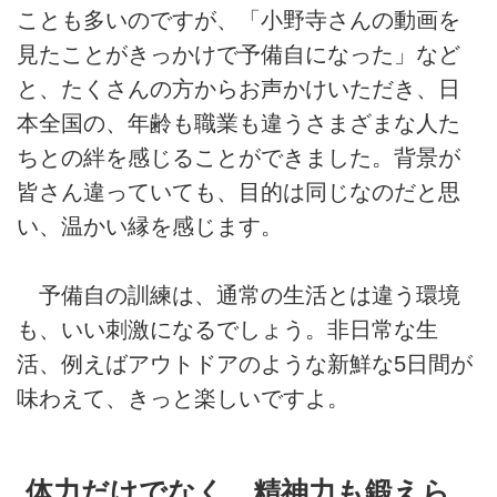
ことも多いのですが、「小野寺さんの動画を
見たことがきっかけで予備自になった」など
と、たくさんの方からお声かけいただき、日
本全国の、年齢も職業も違うさまざまな人た
ちとの絆を感じることができました。背景が
皆さん違っていても、目的は同じなのだと思
い、温かい縁を感じます。
予備自の訓練は、通常の生活とは違う環境
も、いい刺激になるでしょう。非日常な生
活、例えばアウトドアのような新鮮な5日間が
味わえて、きっと楽しいですよ。
体力だけでなく、精神力も鍛えら