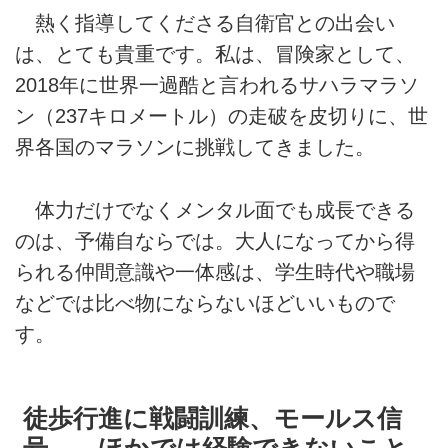
熱く指導してくださる自衛官との出会い
は、とても貴重です。私は、冒険家として、
2018年に世界一過酷と言われるサハラマラソ
ン（237キロメートル）の走破を皮切りに、世
界各国のマラソンに挑戦してきました。
体力だけでなくメンタル面でも成長できる
のは、予備自ならでは。大人になってから得
られる仲間意識や一体感は、学生時代や職場
などでは比べ物にならないほどいいもので
す。
徒歩行進に戦闘訓練、モールス信