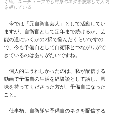
寺氏。ユーチューブでも自身のネタを披露して人気
を博している
今では「元自衛官芸人」として活動してい
ますが、自衛官として定年まで続けるか、芸
能の道にいくかの2択で悩んだくらいですの
で、今も予備自として自衛隊とつながりがで
きているのはありがたいですね。
個人的にうれしかったのは、私が配信する
動画で予備自の生活を経験談として話し、興
味を持ってくださった方が、予備自になった
こと。
仕事柄、自衛隊や予備自のネタを配信する