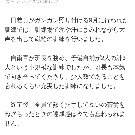
漠マラソンを完走した
日差しがガンガン照り付ける9月に行われた
訓練では、訓練場で泥や汗にまみれながら大
声を出して戦闘の訓練を行いました。
自衛官が班長を務め、予備自補が2人の計3
人という小規模な訓練でしたが、班長も本気
で向き合ってくださり、少人数であることを
忘れるくらい充実した訓練になりました。
終了後、全員で熱く握手して互いの苦労を
ねぎらったときの達成感は今でも忘れられま
せん。