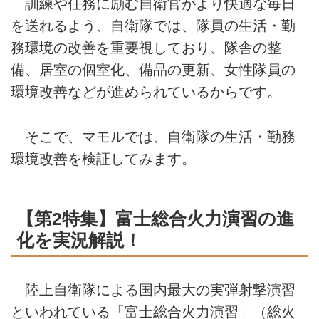
訓練や任務に励む自衛官がより快適な毎日
を送れるよう、自衛隊では、隊員の生活・勤
務環境の改善を重要視しており、隊舎の整
備、居室の個室化、備品の更新、女性隊員の
環境改善などが進められているからです。
そこで、マモルでは、自衛隊の生活・勤務
環境改善を検証してみます。
【第2特集】富士総合火力演習の進
化を実況解説！
陸上自衛隊による国内最大の実弾射撃演習
といわれている「富士総合火力演習」（総火