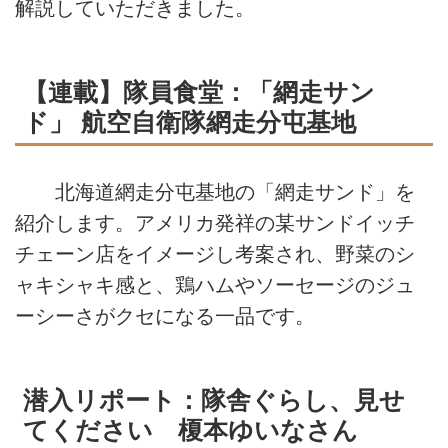
解説していただきました。
【連載】隊員食堂：「網走サン
ド」 航空自衛隊網走分屯基地
北海道網走分屯基地の「網走サンド」を
紹介します。アメリカ発祥の某サンドイッチ
チェーン店をイメージし考案され、野菜のシ
ャキシャキ感と、鶏ハムやソーセージのジュ
ーシーさがクセになる一品です。
潜入リポート：隊舎ぐらし、見せ
てください 榎本ゆいなさん