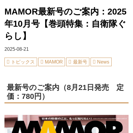
MAMOR最新号のご案内：2025
年10月号【巻頭特集：自衛隊ぐ
らし】
2025-08-21
トピックス
MAMOR
最新号
News
最新号のご案内（8月21日発売 定
価：780円）