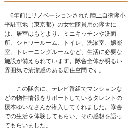
6年前にリノベーションされた陸上自衛隊小
平駐屯地（東京都）の女性隊員用の隊舎に
は、居室はもとより、ミニキッチンや洗面
所、シャワールーム、トイレ、洗濯室、娯楽
室、トレーニングルームなど、生活に必要な
施設が備えられています。隊舎全体が明るい
雰囲気で清潔感のある居住空間です。
この隊舎に、テレビ番組でマンションな
どの物件情報をリポートしているタレントの
榎本ゆいなさんが潜入してくれました。隊舎
での生活を体験してもらい、その感想を語っ
てもらいました。