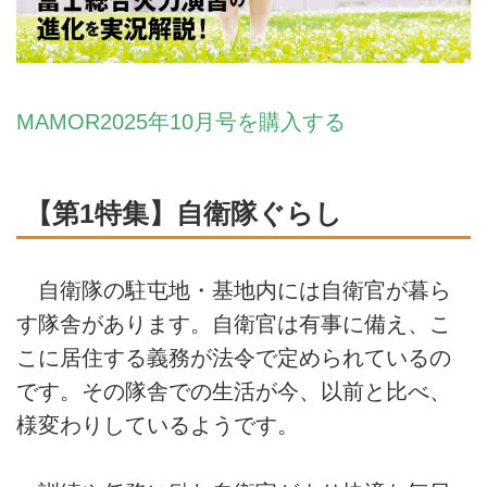
MAMOR2025年10月号を購入する
【第1特集】自衛隊ぐらし
自衛隊の駐屯地・基地内には自衛官が暮ら
す隊舎があります。自衛官は有事に備え、こ
こに居住する義務が法令で定められているの
です。その隊舎での生活が今、以前と比べ、
様変わりしているようです。