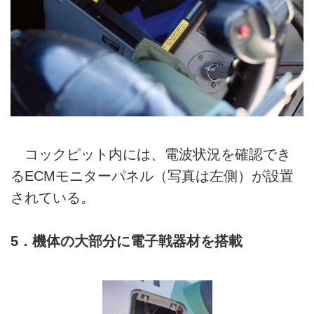
コックピット内には、電波状況を確認でき
るECMモニターパネル（写真は左側）が設置
されている。
5．機体の大部分に電子戦器材を搭載