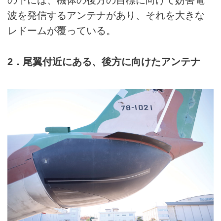
の下には、機体の後方の目標に向けて妨害電
波を発信するアンテナがあり、それを大きな
レドームが覆っている。
2．尾翼付近にある、後方に向けたアンテナ