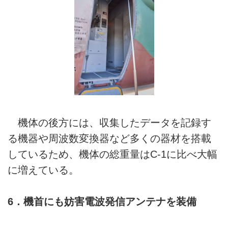
機体の後方には、収集したデータを記録す
る機器や周波数変換器など多くの器材を搭載
しているため、機体の総重量はC-1に比べ大幅
に増えている。
6．機首にも妨害電波発信アンテナを装備