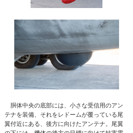
胴体中央の底部には、小さな受信用のアン
テナを装備、それをレドームが覆っている尾
翼付近にある、後方に向けたアンテナ。尾翼