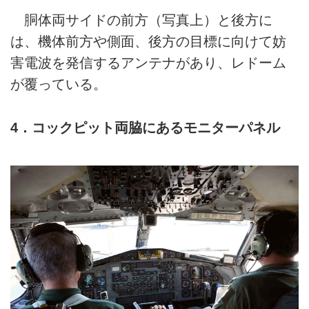
胴体両サイドの前方（写真上）と後方に
は、機体前方や側面、後方の目標に向けて妨
害電波を発信するアンテナがあり、レドーム
が覆っている。
4．コックピット両脇にあるモニターパネル