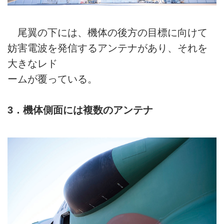
尾翼の下には、機体の後方の目標に向けて
妨害電波を発信するアンテナがあり、それを
大きなレド
ームが覆っている。
3．機体側面には複数のアンテナ