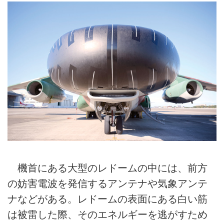
機首にある大型のレドームの中には、前方
の妨害電波を発信するアンテナや気象アンテ
ナなどがある。レドームの表面にある白い筋
は被雷した際、そのエネルギーを逃がすため