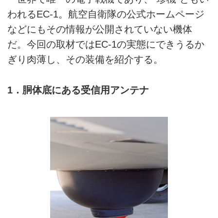
われるEC-1。航空自衛隊の公式ホームページ
などにもその情報が公開されていない機体
だ。今回の取材ではEC-1の実態にできうるか
ぎり肉薄し、その装備を紹介する。
1．胴体底にある受信用アンテナ