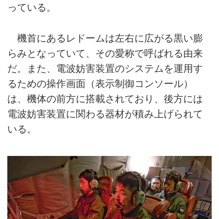
っている。
機首にあるレドームは左右に広がる黒い膨
らみとなっていて、その愛称で呼ばれる由来
だ。また、電波妨害装置のシステムを運用す
るための操作画面（表示制御コンソール）
は、機体の前方に搭載されており、後方には
電波妨害装置に関わる器材が積み上げられて
いる。