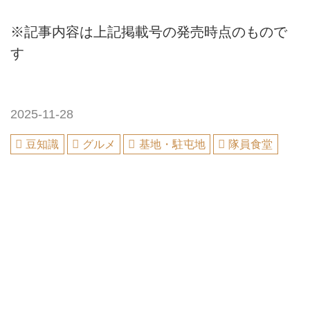
※記事内容は上記掲載号の発売時点のもので
す
2025-11-28
豆知識
グルメ
基地・駐屯地
隊員食堂