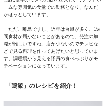
ームな雰囲気の食堂での勤務となり、なんだ
かほっとしています。
ただ、離島ですし、近年は台風が多く、1週
間食材が届かないことがあるので、発注の加
減が難しいですね。店が少ないのでテレビな
どで見る料理を作ってあげたいと思っていま
す。調理場から見える隊員の食べっぷりがモ
チベーションになっています。
「鶏飯」のレシピを紹介！