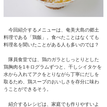
今回紹介するメニューは、奄美大島の郷土
料理である「鶏飯」。食べたことはなくても
料理名を聞いたことがある人も多いのでは？
隊員食堂では、鶏のガラとしっとりとした
鶏胸肉を1キログラムずつと、干しシイタケを
水から入れてアクをとりながら丁寧にだしを
取るため、鶏スープのおいしさを存分に味わ
うことができるそう。
紹介するレシピは、家庭でも作りやすいよ