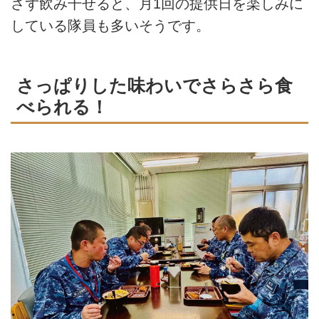
さず飲み干せると、月1回の提供日を楽しみに
している隊員も多いそうです。
さっぱりした味わいでさらさら食
べられる！