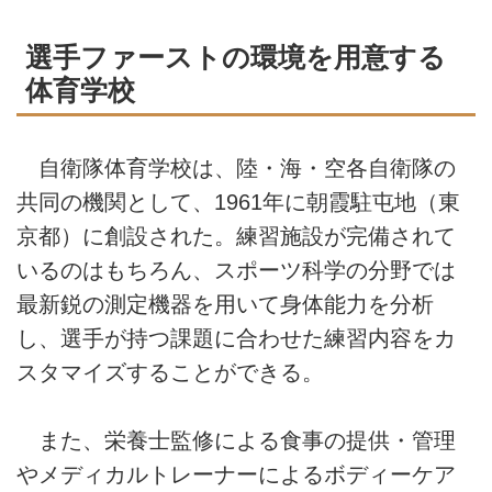
選手ファーストの環境を用意する
体育学校
自衛隊体育学校は、陸・海・空各自衛隊の
共同の機関として、1961年に朝霞駐屯地（東
京都）に創設された。練習施設が完備されて
いるのはもちろん、スポーツ科学の分野では
最新鋭の測定機器を用いて身体能力を分析
し、選手が持つ課題に合わせた練習内容をカ
スタマイズすることができる。
また、栄養士監修による食事の提供・管理
やメディカルトレーナーによるボディーケア