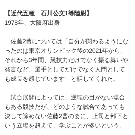
【近代五種 石川公文1等陸尉】
1978年、大阪府出身
佐藤2曹については「自分が関わるようにな
ったのは東京オリンピック後の2021年から。
それから3年間、競技力だけでなく振る舞いや
発言など、選手としてだけでなく人間として
も成長を感じています」と話してくれた。
試合展開によっては、逆転の目がない場合
もある競技だが、どのような試合であっても
決して諦めない佐藤2曹の姿に、上司と部下と
いう立場を超えて、学ぶことが多いという。