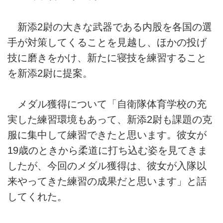
新添2尉の大きな武器である内股を各国の選
手が対策してくることを見越し、ほかの投げ
技に磨きをかけ、新たに寝技を練習すること
を新添2尉に提案。
メダル獲得について「自衛隊体育学校の充
実した練習環境もあって、新添2尉も課題の克
服に集中して練習できたと思います。彼女が
19歳のときから柔道に打ち込む姿を見てきま
したが、今回のメダル獲得は、彼女が入隊以
来やってきた練習の成果だと思います」と話
してくれた。