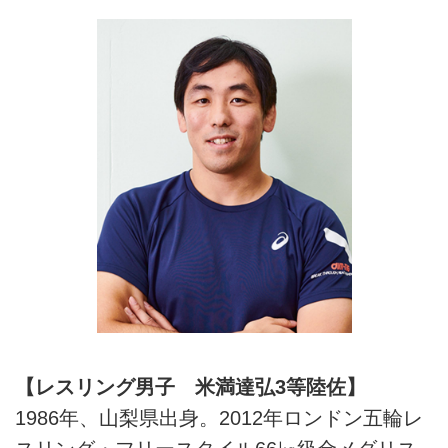
【レスリング男子 米満達弘3等陸佐】
1986年、山梨県出身。2012年ロンドン五輪レ